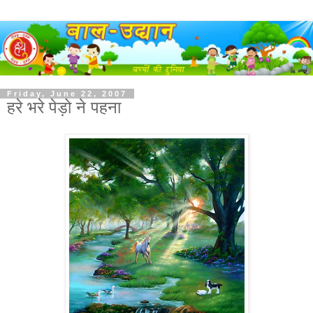
Friday, June 22, 2007
हरे भरे पेड़ो ने पहना