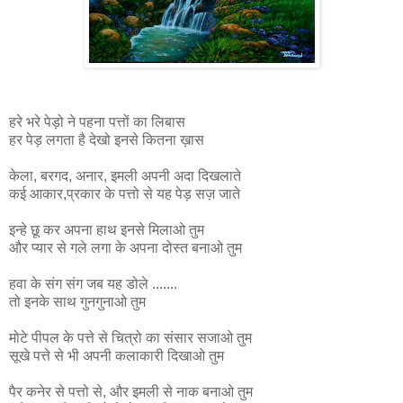
हरे भरे पेड़ो ने पहना पत्तों का लिबास
हर पेड़ लगता है देखो इनसे कितना ख़ास
केला, बरगद, अनार, इमली अपनी अदा दिखलाते
कई आकार,प्रकार के पत्तो से यह पेड़ सज़ जाते
इन्हे छू कर अपना हाथ इनसे मिलाओ तुम
और प्यार से गले लगा के अपना दोस्त बनाओ तुम
हवा के संग संग जब यह डोले .......
तो इनके साथ गुनगुनाओ तुम
मोटे पीपल के पत्ते से चित्रो का संसार सजाओ तुम
सूखे पत्ते से भी अपनी कलाकारी दिखाओ तुम
पैर कनेर से पत्तो से, और इमली से नाक बनाओ तुम