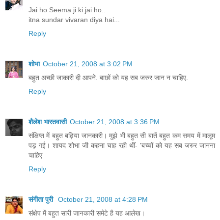
Jai ho Seema ji ki jai ho..
itna sundar vivaran diya hai...
Reply
शोभा
October 21, 2008 at 3:02 PM
बहुत अच्छी जाकारी दी आपने. बाछों को यह सब जरुर जान न चाहिए.
Reply
शैलेश भारतवासी
October 21, 2008 at 3:36 PM
संक्षिप्त में बहुत बढ़िया जानकारी। मुझे भी बहुत सी बातें बहुत कम समय में मालूम
पड़ गई। शायद शोभा जी कहना चाह रही थीं- 'बच्चों को यह सब जरुर जानना
चाहिए'
Reply
संगीता पुरी
October 21, 2008 at 4:28 PM
संक्षेप में बहुत सारी जानकारी समेटे है यह आलेख।