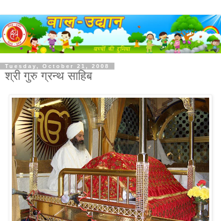
Tuesday, October 21, 2008
श्री गुरु ग्रन्थ साहिब