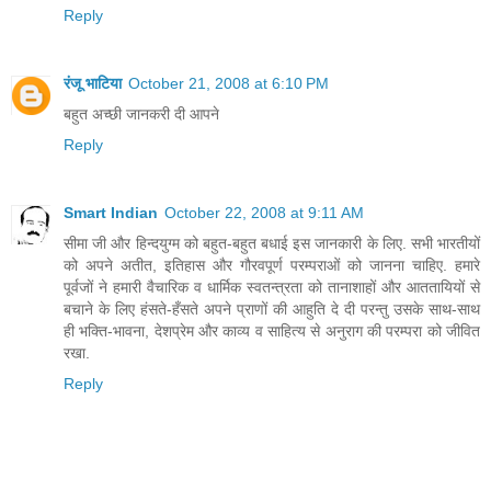
Reply
रंजू भाटिया
October 21, 2008 at 6:10 PM
बहुत अच्छी जानकरी दी आपने
Reply
Smart Indian
October 22, 2008 at 9:11 AM
सीमा जी और हिन्दयुग्म को बहुत-बहुत बधाई इस जानकारी के लिए. सभी भारतीयों
को अपने अतीत, इतिहास और गौरवपूर्ण परम्पराओं को जानना चाहिए. हमारे
पूर्वजों ने हमारी वैचारिक व धार्मिक स्वतन्त्रता को तानाशाहों और आततायियों से
बचाने के लिए हंसते-हँसते अपने प्राणों की आहुति दे दी परन्तु उसके साथ-साथ
ही भक्ति-भावना, देशप्रेम और काव्य व साहित्य से अनुराग की परम्परा को जीवित
रखा.
Reply