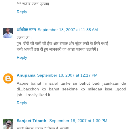
*** राजीव रंजन प्रसाद
Reply
अभिषेक सागर
September 18, 2007 at 11:38 AM
रंजना जी।
पुन: दीदी की पाती की ईक और रोचक और सुंदर कडी के लिये बधाई।
बच्चे आपकी इस दी हुए जानकारी का अच्छा फायदा उठायेगें।
Reply
Anupama
September 18, 2007 at 12:17 PM
Aapne bahut hi saral tarike se bahut badi jaankaari de
di...bacchon ko bahut seekhne ko milegaa isse....good
job...i really liked it
Reply
Sanjeet Tripathi
September 18, 2007 at 1:30 PM
काफ़ी रोचक अंदाज़ में लिखा है आपने!!