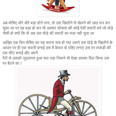
अब मोशिए धीरे धीरे बड़ा होने लगा, वो उस खिलौने से खेलने की उम्र पार कर
चुका था पर वह बड़ा हो कर भी अक्सर सोचता की कोई ऐसी सवारी बने जो घोड़े
जैसी हो क्यों कि वो अब उस घोड़े की सवारी का मज़ा नही भुला था
आख़िर एक दिन मोशिए का यह सपना सच हो गया उसने उस घोड़े के खिलौने के
आधार पर ही एक सवारी बनाई उस में केवल दो पहिए लगाए उस पर लकड़ी की
एक सीट बनाई और अपने
पैरों से उसको लुढकाता हुआ चल पड़ा जिसने भी देखा उसका दिल किया उस
पर बैठने का !