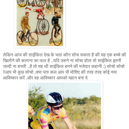
लेकिन आज की साईकिल देख के भला कौन सोच सकता है की यह एक बच्चे की
खिलौने की कल्पना का फल है ..यदि उसने ना सोचा होता तो साईकिल इतनी
जल्दी ना बनती ..है तो यह थी साईकिल बनने की मजेदार कहानी :) सोचो सोचो
!!आप भी कुछ सोचो ,क्या पता कल आप भी मोशिए की तरह तरह कोई नया
आविष्कार करें .और वह आविष्कार आपको महान बना दे