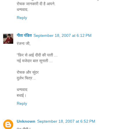
रोचक जानकारी दी है आपने.
धन्यवाद.
Reply
गीता पंडित
September 18, 2007 at 6:12 PM
रंजना जी,
"फ़िर से आई दीदी की पाती ...
नई मजेदार बात सुनाती ...
रोचक और सुंदर
दुर्लभ चित्र ..
धन्यवाद
बधाई।
Reply
Unknown
September 18, 2007 at 6:52 PM