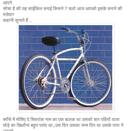
आपने
सोचा है की यह साईकिल बनाई किसने ? चलो आज आपको इसके बनाने की
मज़ेदार
कहानी सुनाते हैं ..
फ़्राँसे में मोशिए दे सिवरांक नाम का एक बालक था उसको चार पहियों वाला
घोड़े का खिलौना बहुत पसंद था,,उस दिन उसका जन्म दिन था उसके पापा ने