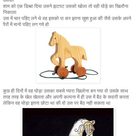
उसको
शाम को एक डिब्बा दिया उसने झटपट उसको खोला तो वही घोड़े का खिलौना
निकाला
उस में चार पहिए लगे थे वह इसको पा कर इतना ख़ुश हुआ की जैसे उसके अपने
पैरों में मानो पहिए लग गये हो
कुछ ही दिनों में वह घोड़ा उसका सबसे प्यारा खिलोना बन गया वो उसके साथ
तरह तरह के खेल खेलता और अपनी कल्पना में ही उस में बैठ के सवारी करता
लेकिन वह घोड़ा इतना छोटा था की वो उस पर बैठ नही सकता था