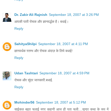
Dr. Zakir Ali Rajnish
September 18, 2007 at 3:26 PM
आपकी पाती रोचक और ज्ञानवर्द्धक है। बधाई।
Reply
SahityaShilpi
September 18, 2007 at 4:11 PM
ज्ञानवर्धक स्तम्भ और रोचक अंदाज़ के लिये बधाई!
Reply
Udan Tashtari
September 18, 2007 at 4:59 PM
रोचक और सुंदर जानकारी.बधाई.
Reply
Mohinder56
September 18, 2007 at 5:12 PM
साईकल बहुत चलाई मगर कहानी आज ही पता चली....सुन्दर कथा के रूप में