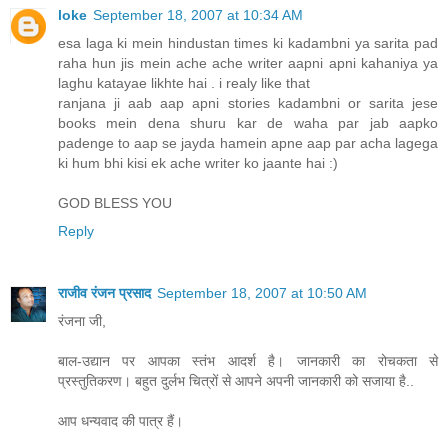
loke
September 18, 2007 at 10:34 AM
esa laga ki mein hindustan times ki kadambni ya sarita pad
raha hun jis mein ache ache writer aapni apni kahaniya ya
laghu katayae likhte hai . i realy like that
ranjana ji aab aap apni stories kadambni or sarita jese
books mein dena shuru kar de waha par jab aapko
padenge to aap se jayda hamein apne aap par acha lagega
ki hum bhi kisi ek ache writer ko jaante hai :)
GOD BLESS YOU
Reply
राजीव रंजन प्रसाद
September 18, 2007 at 10:50 AM
रंजना जी,
बाल-उद्यान पर आपका स्तंभ आदर्श है। जानकारी का रोचकता से
प्रस्तुतिकरण। बहुत दुर्लभ चित्रों से आपने अपनी जानकारी को सजाया है..
आप धन्यवाद की पात्र हैं।