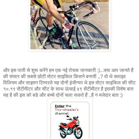
और इस पाती से शुरू करेंगे हम एक नई रोचक जानकारी :)...क्या आप जानते हैं
की संसार की सबसे छोटी मोटर साइकिल किसने बनायी ,,? वो थे क्लाइव
विलियम और साइमन टिम्परले यह दोनों इंजीन्यर थे इस मोटर साइकिल की सीट
१०.१९ सेंटीमीटर और सीट के साथ ऊंचाई ४९ सेंटीमीटर है इसकी विशेष बात
यह है की इस को बडे और बच्चे दोनों चला सकते हैं ..है न मजेदार बात :)