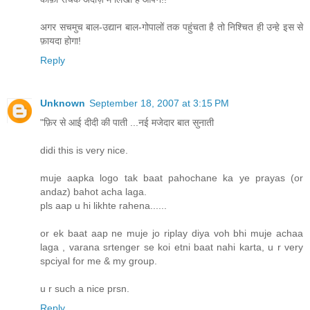
अगर सचमुच बाल-उद्यान बाल-गोपालों तक पहुंचता है तो निश्चित ही उन्हे इस से
फ़ायदा होगा!
Reply
Unknown
September 18, 2007 at 3:15 PM
"फ़िर से आई दीदी की पाती ...नई मजेदार बात सुनाती
didi this is very nice.
muje aapka logo tak baat pahochane ka ye prayas (or
andaz) bahot acha laga.
pls aap u hi likhte rahena......
or ek baat aap ne muje jo riplay diya voh bhi muje achaa
laga , varana srtenger se koi etni baat nahi karta, u r very
spciyal for me & my group.
u r such a nice prsn.
Reply