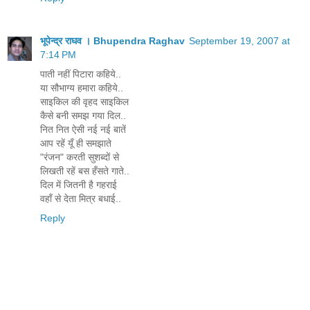
भूपेन्द्र राघव । Bhupendra Raghav
September 19, 2007 at
7:14 PM
पाती नहीं पिटारा कहिये..
या सौभाग्य हमारा कहिये..
साइकिल की वृहद साइकिल
कैसे बनी समझ गया दिल..
नित नित ऐसी नई नई बातें
आप रहें यूँ ही समझाते
"रंजन" करती सुशब्दों से
लिखती रहें बस हँसते गाते..
दिल में जितनी है गहराई
वहाँ से देता मित्र बधाई..
Reply