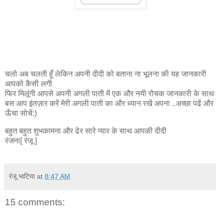
चलो अब चलती हूँ लेकिन अपनी दीदी को बताना ना भूलना की यह जानकारी
आपको कैसी लगी
फिर मिलूंगी आपसे अपनी अगली पाती में एक और नयी रोचक जानकारी के साथ
बस आप इंतज़ार करें मेरी अगली पाती का और ध्यान रखें अपना ..अच्छा पढें और
ऊँचा सोचें:)
बहुत बहुत शुभकामना और ढेर सारे प्यार के साथ आपकी दीदी
रंजना[ रंजू ]
रंजू भाटिया
at
8:47 AM
15 comments: