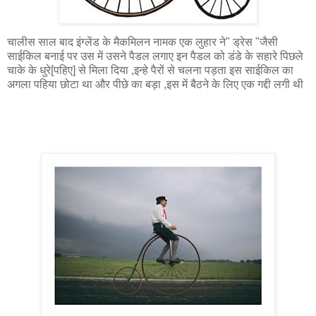
चालीस साल बाद इंग्लेंड के मैकमिलन नामक एक लुहार ने" ड्रेस "जैसी
साईकिल बनाई पर उस में उसने पैडल लगाए इन पैडल को डंडे के सहारे पिछले
चाके के धुरे[पहिए] से मिला दिया ,इन्हे पैरों से चलना पड़ता इस साईकिल का
अगला पहिया छोटा था और पीछे का बड़ा ,इस में बैठने के लिए एक गद्दी लगी थी