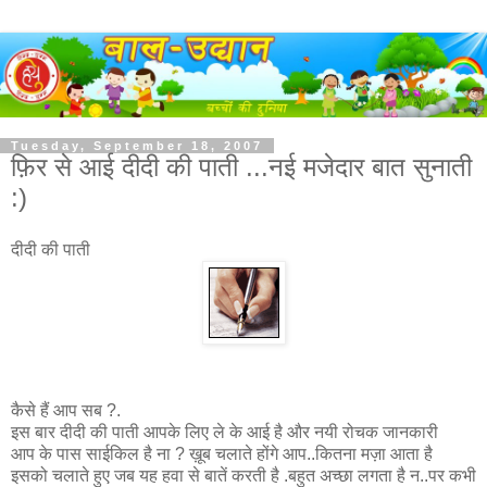
Tuesday, September 18, 2007
फ़िर से आई दीदी की पाती ...नई मजेदार बात सुनाती
:)
दीदी की पाती
कैसे हैं आप सब ?.
इस बार दीदी की पाती आपके लिए ले के आई है और नयी रोचक जानकारी
आप के पास साईकिल है ना ? ख़ूब चलाते होंगे आप..कितना मज़ा आता है
इसको चलाते हुए जब यह हवा से बातें करती है .बहुत अच्छा लगता है न..पर कभी