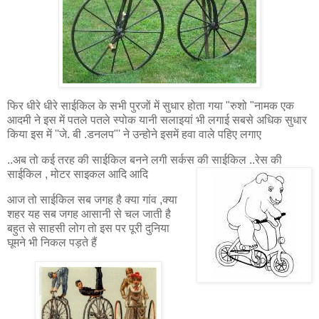
फिर धीरे धीरे साईकिल के सभी पुरजों में सुधार होता गया "रुशो "नामक एक
आदमी ने इस में पतले पतले स्पोक यानी सलाइयां भी लगाई सबसे अधिक सुधार
किया इस में ''जे. बी .डनलप"' ने उन्होने इसमें हवा वाले पहिए लगाए
..अब तो कई तरह की साईकिल बनने लगी सर्कस की साईकिल .
.रेस की
साईकिल , मोटर साइकल आदि आदि
आज तो साईकिल सब जगह है क्या गांव ,क्या
शहर यह सब जगह आसानी से चल जाती है
बहुत से साहसी लोग तो इस पर पूरी दुनिया
घूमने भी निकल पड़ते हैं