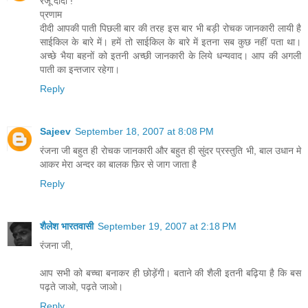
रंजू दीदी !
प्रणाम
दीदी आपकी पाती पिछली बार की तरह इस बार भी बड़ी रोचक जानकारी लायी है
साईकिल के बारे में। हमें तो साईकिल के बारे में इतना सब कुछ नहीं पता था।
अच्छे भैया बहनों को इतनी अच्छी जानकारी के लिये धन्यवाद। आप की अगली
पाती का इन्तजार रहेगा।
Reply
Sajeev
September 18, 2007 at 8:08 PM
रंजना जी बहुत ही रोचक जानकारी और बहुत ही सुंदर प्रस्तुति भी, बाल उधान मे
आकर मेरा अन्दर का बालक फ़िर से जाग जाता है
Reply
शैलेश भारतवासी
September 19, 2007 at 2:18 PM
रंजना जी,
आप सभी को बच्चा बनाकर ही छोड़ेंगी। बताने की शैली इतनी बढ़िया है कि बस
पढ़ते जाओ, पढ़ते जाओ।
Reply