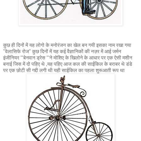
कुछ ही दिनों में यह लोगो के मनोरंजन का खेल बन गयी इसका नाम रखा गया
"वेलासिफे रोज" कुछ दिनों में यह कई वैज्ञानिकों की नज़र में आई जर्मन
इंजीनियर '"बेनवान ड्रेस "'ने मोशिए के खिलोने के आधार पर एक ऐसी मशीन
बनाई जिस में दो पहिए थे ,यह पहिए आज कल की साईकिल के बराबर थे डंडे
पर एक छोटी सी गद्दी लगी थी यही साईकिल का पहला शुरूआती रूप था