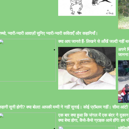
च्चो, प्यारी-प्यारी आवाज़ों सुनिए प्यारी-प्यारी कविताएँ और कहानियाँ।
क्या आप जानते हैं- लिखने से आँखें जल्दी नहीं थक
अपने मि
जानना 
हानी सुनी होगी? क्या बोला! आपकी मम्मी ने नहीं सुनाई। कोई प्रॉब्लम नहीं। सीमा आंटी सु
एक बार क्या हुआ कि जंगल में एक बंदर ने दुकान 
क्या बेचा होगा, कैसे-कैसे ग्राहक आये होंगे! हम भ
पहेलिय