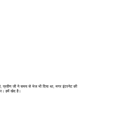
, प्रवीण जी ने समय से भेज भी दिया था, मगर इंटरनेट की
। हमें खेद है।