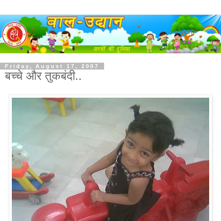
Friday, August 17, 2007
बच्चे और तुकबंदी..