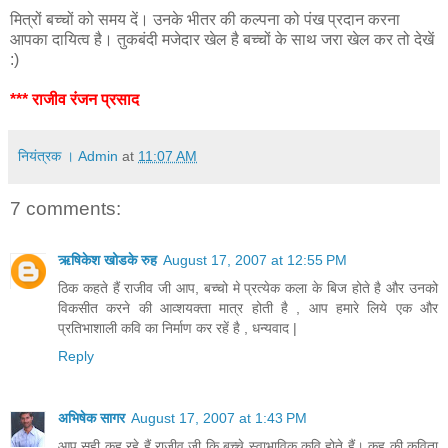
मित्रों बच्चों को समय दें। उनके भीतर की कल्पना को पंख प्रदान करना
आपका दायित्व है। तुकबंदी मजेदार खेल है बच्चों के साथ जरा खेल कर तो देखें
:)
*** राजीव रंजन प्रसाद
नियंत्रक । Admin
at
11:07 AM
7 comments:
ऋषिकेश खोडके रुह
August 17, 2007 at 12:55 PM
ठिक कहते हैं राजीव जी आप, बच्चो मे प्रत्येक कला के बिज होते है और उनको
विकसीत करने की आव्शयक्ता मात्र होती है , आप हमारे लिये एक और
प्रतिभाशाली कवि का निर्माण कर रहें है , धन्यवाद |
Reply
अभिषेक सागर
August 17, 2007 at 1:43 PM
आप सही कह रहे हैं राजीव जी कि बच्चे स्वाभाविक कवि होते हैं। कुहू की कविता