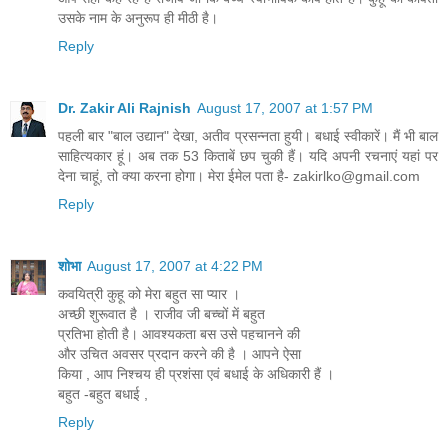
उसके नाम के अनुरूप ही मीठी है।
Reply
Dr. Zakir Ali Rajnish
August 17, 2007 at 1:57 PM
पहली बार "बाल उद्यान" देखा, अतीव प्रसन्नता हुयी। बधाई स्वीकारें। मैं भी बाल
साहित्यकार हूं। अब तक 53 किताबें छप चुकी हैं। यदि अपनी रचनाएं यहां पर
देना चाहूं, तो क्या करना होगा। मेरा ईमेल पता है- zakirlko@gmail.com
Reply
शोभा
August 17, 2007 at 4:22 PM
कवयित्री कुहू को मेरा बहुत सा प्यार ।
अच्छी शुरूवात है । राजीव जी बच्चों में बहुत
प्रतिभा होती है। आवश्यकता बस उसे पहचानने की
और उचित अवसर प्रदान करने की है । आपने ऐसा
किया , आप निश्चय ही प्रशंसा एवं बधाई के अधिकारी हैं ।
बहुत -बहुत बधाई ,
Reply