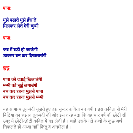
पापा:
मुझे पढाते मुझे
हँसाते
मिलकर लेते मेरी चुम्मी
पापा:
जब मैं बडी हो जाऊंगी
डाक्टर बन कर दिखलाउंगी
कुहू:
पापा को दवाई खिलाउंगी
मम्मी को सूई लगाउंगी
बच कर रहना मुझसे पापा
बच कर रहना मुझसे मम्मी
यह सामान्य तुकबंदी जुडते हुए एक सुन्दर कविता बन गयी। इस कविता से मेरी
बिटिया का रुझान तुकबंदी की ओर इस तरह बढा कि वह चार वर्ष की छोटी सी
उम्र में छोटी-छोटी कवितायें गढ लेती है। चाहे उसके गढे शब्दों के कुछ अर्थ
निकलते हों अथ्वा नहीं किंतु वे अनमोल हैं।