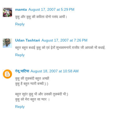
mamta
August 17, 2007 at 5:29 PM
कुहू और कुहू की कविता दोनो पसंद आयी।
Reply
Udan Tashtari
August 17, 2007 at 7:26 PM
बहुत बहुत बधाई कुहू को एवं ढ़ेरों शुभकामनायें.राजीव जी आपको भी बधाई.
Reply
रंजू भाटिया
August 18, 2007 at 10:58 AM
कुहू की तुकबंदी बहुत अच्छी
कुहू है बहुत प्यारी बच्ची:):)
बहुत सुदंर कुहु भी और उसकी तुकबंदी भी:)
कुहू को मेरा बहुत सा प्यार ।
Reply