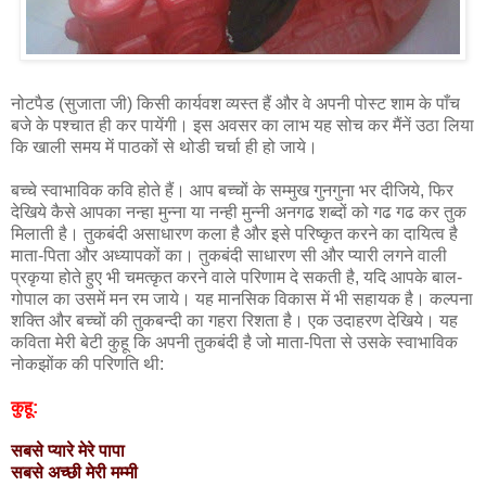
नोटपैड (सुजाता जी) किसी कार्यवश व्यस्त हैं और वे अपनी पोस्ट शाम के पाँच
बजे के पश्चात ही कर पायेंगी। इस अवसर का लाभ यह सोच कर मैंनें उठा लिया
कि खाली समय में पाठकों से थोडी चर्चा ही हो जाये।
बच्चे स्वाभाविक कवि होते हैं। आप बच्चों के सम्मुख गुनगुना भर दीजिये, फिर
देखिये कैसे आपका नन्हा मुन्ना या नन्ही मुन्नी अनगढ शब्दों को गढ गढ कर तुक
मिलाती है। तुकबंदी असाधारण कला है और इसे परिष्कृत करने का दायित्व है
माता-पिता और अध्यापकों का। तुकबंदी साधारण सी और प्यारी लगने वाली
प्रकृया होते हुए भी चमत्कृत करने वाले परिणाम दे सकती है, यदि आपके बाल-
गोपाल का उसमें मन रम जाये। यह मानसिक विकास में भी सहायक है। कल्पना
शक्ति और बच्चों की तुकबन्दी का गहरा रिशता
है। एक उदाहरण देखिये। यह
कविता मेरी बेटी कुहू कि अपनी तुकबंदी है जो माता-पिता से उसके स्वाभाविक
नोकझोंक की परिणति थी:
कुहू:
सबसे प्यारे मेरे पापा
सबसे अच्छी मेरी मम्मी