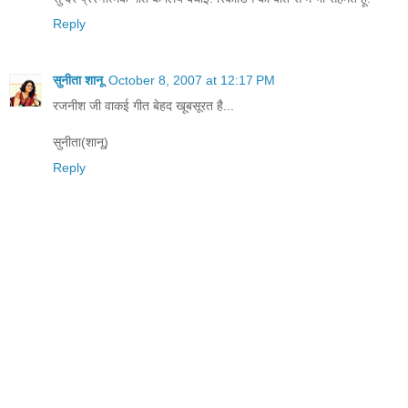
Reply
सुनीता शानू
October 8, 2007 at 12:17 PM
रजनीश जी वाकई गीत बेहद खूबसूरत है...
सुनीता(शानू)
Reply