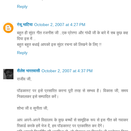
Reply
रंजू भाटिया
October 2, 2007 at 4:27 PM
बहुत ही सुंदर गीत रजनीश जी ..एक प्रेरणा और गांधी जी के बारे में सब कुछ कह
दिया इस में ..
बहुत बहुत बधाई आपको इस सुंदर रचना को लिखने के लिए !!
Reply
शैलेश भारतवासी
October 2, 2007 at 4:37 PM
राजीव जी,
पॉडकास्ट पर इसे प्रसारित करना पूरी तरह से सम्भव है। विकास जी, समय
निकालकर इसे सम्पादित करें।
शोभा जी व सुनीता जी,
आप अपने-अपने विद्यालय के कुछ बच्चों से सामूहिक रूप से इस गीत को गवाकर
रिकार्ड करके हमें भेज दें, हम पॉडकास्ट पर प्रकाशित कर देंगे।