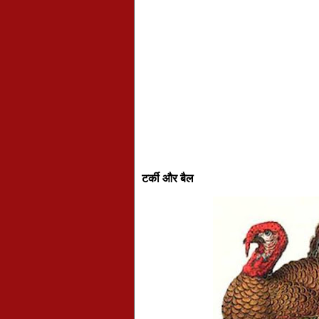
टर्की और बैल