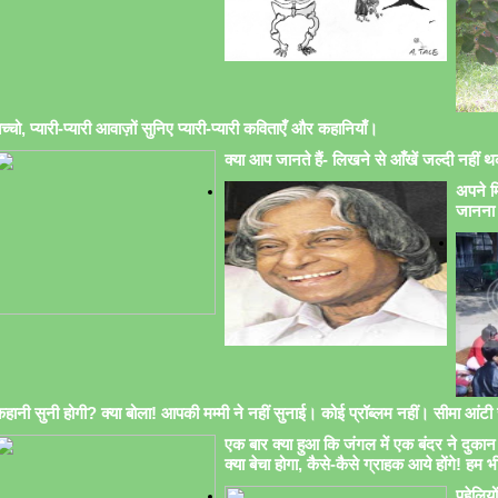
च्चो, प्यारी-प्यारी आवाज़ों सुनिए प्यारी-प्यारी कविताएँ और कहानियाँ।
क्या आप जानते हैं- लिखने से आँखें जल्दी नहीं थक
अपने मि
जानना 
हानी सुनी होगी? क्या बोला! आपकी मम्मी ने नहीं सुनाई। कोई प्रॉब्लम नहीं। सीमा आंटी सु
एक बार क्या हुआ कि जंगल में एक बंदर ने दुकान 
क्या बेचा होगा, कैसे-कैसे ग्राहक आये होंगे! हम भ
पहेलिय