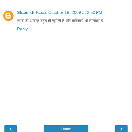
Shamikh Faraz
October 18, 2009 at 2:50 PM
शरद जी आवाज़ बहुत ही सुरीली है और कवितायेँ भी शानदार है.
Reply
‹
›
Home