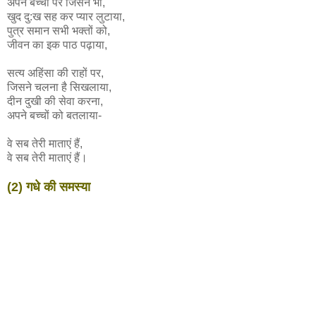
अपने बच्चों पर जिसने भी,
खुद दु:ख सह कर प्यार लुटाया,
पुत्र समान सभी भक्तों को,
जीवन का इक पाठ पढ़ाया,
सत्य अहिंसा की राहों पर,
जिसने चलना है सिखलाया,
दीन दुखी की सेवा करना,
अपने बच्चों को बतलाया-
वे सब तेरी माताएं हैं,
वे सब तेरी माताएं हैं।
(2) गधे की समस्या