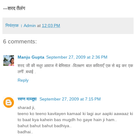
---शरद तैलंग
नियंत्रक । Admin
at
12:03 PM
6 comments:
Manju Gupta
September 27, 2009 at 2:36 PM
शरद जी की मधुर आवाज में बेमिसाल -विलक्षण बाल कविताएँ एक से बढ़ कर एक
लगीं .बधाई .
Reply
स्वप्न मञ्जूषा
September 27, 2009 at 7:15 PM
sharad ji,
teeno ko teeno kavitayen kamaal ki lagi aur aapki aawaaz ki
to baat kya kahein bas mugdh ho gaye hain ji ham..
bahut bahut bahut badhiya..
badhai..