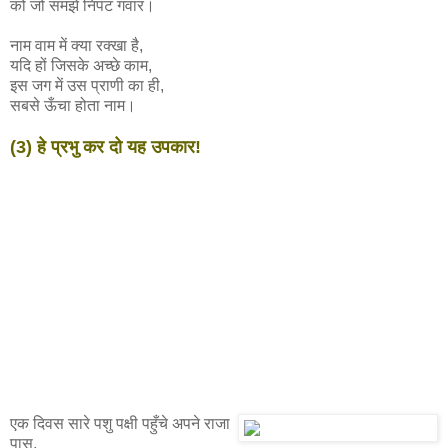
को जो समझें निपट गंवार।
नाम वाम में क्या रक्खा है,
यदि हों जिसके अच्छे काम,
इस जग में उस प्राणी का ही,
सबसे ऊँचा होता नाम।
(3) हे प्रभु कर दो यह उपकार!
एक दिवस सारे पशु पक्षी पहुँचे अपने राजा
पास,