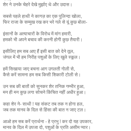
शेर ने उनके चेहरे देखे मुर्झाए थे और उदास।
सबसे पहले हाथी ने कागज़ का एक पुलिन्दा खोला,
फिर राजा के सम्मुख रख कर भरे गले से यूं कुछ बोला-
इंसानों के अत्याचारों के विरोध में मांग हमारी,
हमको भी अपने बचाव की करनी होगी कुछ तैयारी।
इसीलिए हम सब आए हैं इसी बात को देने तूल,
जंगल में भी हम निरीह पशुओं के लिए खुले स्कूल।
हमें सिखाया जाए बचना आग उगलती गोली से,
कैसे करें सामना हम सब किसी शिकारी टोली से।
उन सब की बातों को सुनकर शेर तनिक गम्भीर हुआ,
मन ही मन कुछ लगा सोचने किंचित नहीं अधीर हुआ।
कहा शेर ने- साथी ! यह संकट तब तक न होगा हल,
जब तक मानव के दिल से हिंसा की बात न जाए टल।
आओ हम सब करें प्रार्थना - हे प्रभु ! कर दो यह उपकार,
मानव के दिल में उपजा दो, पशुओं के प्रति असीम प्यार।