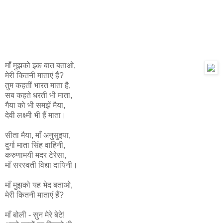
माँ मुझको इक बात बताओ,
मेरी कितनी माताएं हैं?
तुम कहतीं भारत माता है,
सब कहते धरती भी माता,
गैया को भी समझें मैया,
देवी लक्ष्मी भी हैं माता।
सीता मैया, माँ अनुसुइया,
दुर्गा माता सिंह वाहिनी,
करुणामयी मदर टेरेसा,
माँ सरस्वती विद्या दायिनी।
माँ मुझको यह भेद बताओ,
मेरी कितनी माताएं हैं?
माँ बोली - सुन मेरे बेटे!