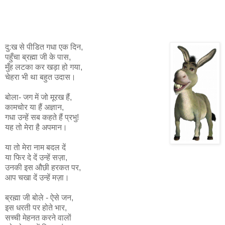
दु:ख से पीडित गधा एक दिन,
पहुँचा ब्रह्मा जी के पास,
मुँह लटका कर खड़ा हो गया,
चेहरा भी था बहुत उदास।
बोला- जग में जो मूरख हैं,
कामचोर या हैं अज्ञान,
गधा उन्हें सब कहते हैं प्रभु!
यह तो मेरा है अपमान।
या तो मेरा नाम बदल दें
या फिर दे दें उन्हें सज़ा,
उनकी इस औछी हरकत पर,
आप चखा दें उन्हें मज़ा।
ब्रह्मा जी बोले - ऐसे जन,
इस धरती पर होते भार,
सच्ची मेहनत करने वालों