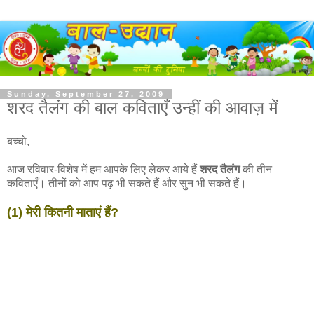
Sunday, September 27, 2009
शरद तैलंग की बाल कविताएँ उन्हीं की आवाज़ में
बच्चो,
आज रविवार-विशेष में हम आपके लिए लेकर आये हैं
शरद तैलंग
की तीन
कविताएँ। तीनों को आप पढ़ भी सकते हैं और सुन भी सकते हैं।
(1) मेरी कितनी माताएं हैं?