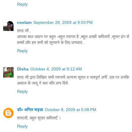
Reply
neelam
September 28, 2009 at 9:03 PM
शरद जी ,
आपका बाल उद्यान पर बहुत -बहुत स्वागत है ,बहुत अच्छी कवितायें ,सुन्दर ढंग से
बच्चों और हम सभी को सुनवाने के लिए धन्यवाद .
Reply
Disha
October 4, 2009 at 9:12 AM
शरद जी द्वारा लिखित सभी रचनायें अत्यन्त सुन्दर व भावपूर्ण लगीं .उस पर उनकि
आवाज के जादू ने चार चाँद लगा दिये.
Reply
डॉ० अनिल चड्डा
October 8, 2009 at 5:08 PM
शरदजी, बहुत सुन्दर कविताएँ ।
Reply