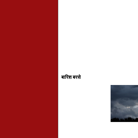
बारिश बरसे