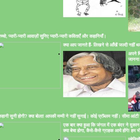
च्चो, प्यारी-प्यारी आवाज़ों सुनिए प्यारी-प्यारी कविताएँ और कहानियाँ।
क्या आप जानते हैं- लिखने से आँखें जल्दी नहीं थक
अपने मि
जानना 
हानी सुनी होगी? क्या बोला! आपकी मम्मी ने नहीं सुनाई। कोई प्रॉब्लम नहीं। सीमा आंटी सु
एक बार क्या हुआ कि जंगल में एक बंदर ने दुकान 
क्या बेचा होगा, कैसे-कैसे ग्राहक आये होंगे! हम भ
पहेलिय