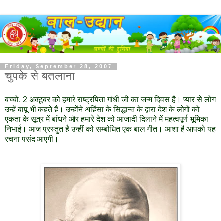
Friday, September 28, 2007
चुपके से बतलाना
बच्चो, 2 अक्टूबर को हमारे राष्ट्रपिता गांधी जी का जन्म दिवस है। प्यार से लोग
उन्हें बापू भी कहते हैं। उन्होंने अहिंसा के सिद्धान्त के द्वारा देश के लोगों को
एकता के सूत्र में बांधने और हमारे देश को आजादी दिलाने में महत्वपूर्ण भूमिका
निभाई। आज प्रस्तुत है उन्हीं को सम्बोधित एक बाल गीत। आशा है आपको यह
रचना पसंद आएगी।