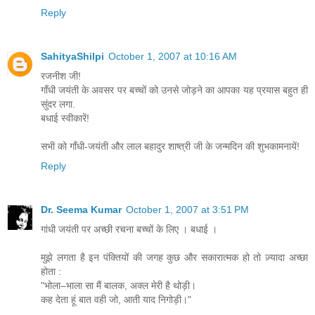
Reply
SahityaShilpi
October 1, 2007 at 10:16 AM
रजनीश जी!
गाँधी जयंती के अवसर पर बच्चों को उनसे जोड़ने का आपका यह प्रयास बहुत ही
सुंदर लगा.
बधाई स्वीकारें!
सभी को गाँधी-जयंती और लाल बहादुर शाष्त्री जी के जन्मदिन की शुभकामनायें!
Reply
Dr. Seema Kumar
October 1, 2007 at 3:51 PM
गांधी जयंती पर अच्छी रचना बच्चों के लिए । बधाई ।
मुझे लगता है इन पंक्तियों की जगह कुछ और सकारात्मक हो तो ज़्यादा अच्छा
होता :
"भोला–भाला सा मैं बालक, अक्ल मेरी है थोड़ी।
कह देता हूं बात वही जो, आती याद निगोड़ी।"