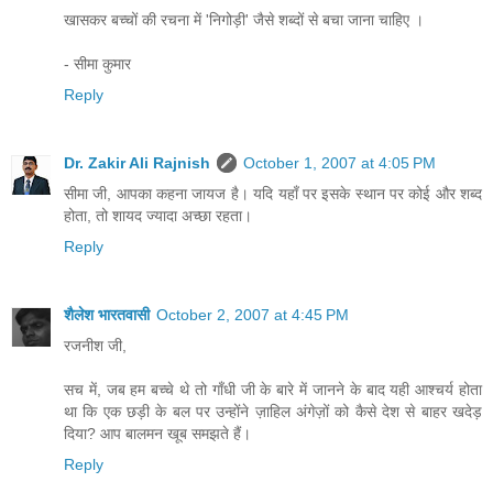
खासकर बच्चों की रचना में 'निगोड़ी' जैसे शब्दों से बचा जाना चाहिए ।
- सीमा कुमार
Reply
Dr. Zakir Ali Rajnish
October 1, 2007 at 4:05 PM
सीमा जी, आपका कहना जायज है। यदि यहाँ पर इसके स्थान पर कोई और शब्द
होता, तो शायद ज्यादा अच्छा रहता।
Reply
शैलेश भारतवासी
October 2, 2007 at 4:45 PM
रजनीश जी,
सच में, जब हम बच्चे थे तो गाँधी जी के बारे में जानने के बाद यही आश्चर्य होता
था कि एक छड़ी के बल पर उन्होंने ज़ाहिल अंगेज़ों को कैसे देश से बाहर खदेड़
दिया? आप बालमन खूब समझते हैं।
Reply