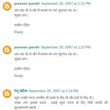
praveen pandit
September 28, 2007 at 1:21 PM
आप कह रहे थे और मैं बालक बन कर सुन/पढ रहा था।
सुखद लगा।
प्रवीण पंडित
Reply
praveen pandit
September 28, 2007 at 1:22 PM
आप कह रहे थे और मैं बालक बन कर सुन/पढ रहा था।
सुखद लगा।
प्रवीण पंडित
Reply
रंजू भाटिया
September 28, 2007 at 2:14 PM
बहुत अच्छी रचना रजनीश जी बच्चो के लिए भी और बडों के लिए भी:)
अच्छा लगा इसको पढना ...बधाई सुंदर रचना के लिए गाँधी जयंती की
शुभकामनाये सबको ।