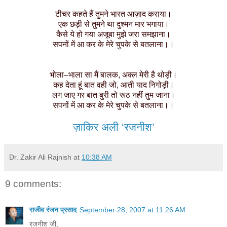
टीचर कहते हैं तुमने भारत आज़ाद कराया।
एक छड़ी से तुमने था दुश्मन मार भगाया।
कैसे ये हो गया अजूबा मुझे जरा समझाना।
सपनों में आ कर के मेरे चुपके से बतलाना।।
भोला–भाला सा मैं बालक, अक्ल मेरी है थोड़ी।
कह देता हूं बात वही जो, आती याद निगोड़ी।
लग जाए गर बात बुरी तो रूठ नहीं तुम जाना।
सपनों में आ कर के मेरे चुपके से बतलाना।।
ज़ाकिर अली ‘रजनीश
’
Dr. Zakir Ali Rajnish
at
10:38 AM
9 comments:
राजीव रंजन प्रसाद
September 28, 2007 at 11:26 AM
रजनीश जी,