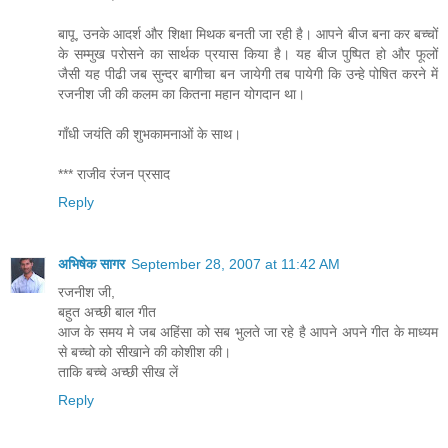
बापू, उनके आदर्श और शिक्षा मिथक बनती जा रही है। आपने बीज बना कर बच्चों
के सम्मुख परोसने का सार्थक प्रयास किया है। यह बीज पुष्पित हो और फूलों
जैसी यह पीढी जब सुन्दर बागीचा बन जायेगी तब पायेगी कि उन्हे पोषित करने में
रजनीश जी की कलम का कितना महान योगदान था।
गाँधी जयंति की शुभकामनाओं के साथ।
*** राजीव रंजन प्रसाद
Reply
अभिषेक सागर
September 28, 2007 at 11:42 AM
रजनीश जी,
बहुत अच्छी बाल गीत
आज के समय मे जब अहिंसा को सब भुलते जा रहे है आपने अपने गीत के माध्यम
से बच्चो को सीखाने की कोशीश की।
ताकि बच्चे अच्छी सीख लें
Reply