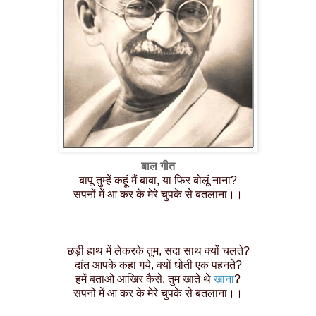
बाल गीत
बापू तुम्हें कहूं मैं बाबा, या फिर बोलूं नाना?
सपनों में आ कर के मेरे चुपके से बतलाना।।
छड़ी हाथ में लेकरके तुम, सदा साथ क्यों चलते?
दांत आपके कहां गये, क्यों धोती एक पहनते?
हमें बताओ आखिर कैसे, तुम खाते थे
खाना
?
सपनों में आ कर के मेरे चुपके से बतलाना।।