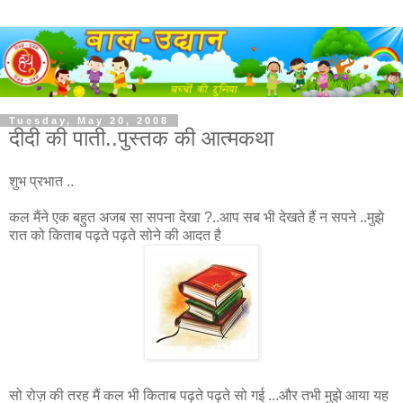
Tuesday, May 20, 2008
दीदी की पाती..पुस्तक की आत्मकथा
शुभ प्रभात ..
कल मैंने एक बहुत अजब सा सपना देखा ?..आप सब भी देखते हैं न सपने ..मुझे
रात को किताब पढ़ते पढ़ते सोने की आदत है
सो रोज़ की तरह मैं कल भी किताब पढ़ते पढ़ते सो गई ...और तभी मुझे आया यह