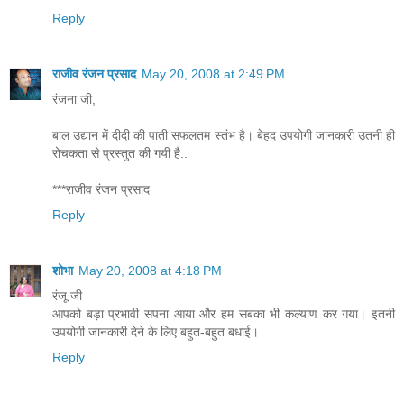
Reply
राजीव रंजन प्रसाद
May 20, 2008 at 2:49 PM
रंजना जी,
बाल उद्यान में दीदी की पाती सफलतम स्तंभ है। बेहद उपयोगी जानकारी उतनी ही
रोचकता से प्रस्तुत की गयी है..
***राजीव रंजन प्रसाद
Reply
शोभा
May 20, 2008 at 4:18 PM
रंजू जी
आपको बड़ा प्रभावी सपना आया और हम सबका भी कल्याण कर गया। इतनी
उपयोगी जानकारी देने के लिए बहुत-बहुत बधाई।
Reply