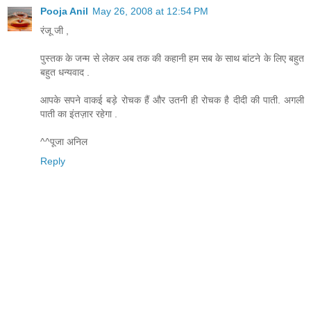
Pooja Anil
May 26, 2008 at 12:54 PM
रंजू जी ,
पुस्तक के जन्म से लेकर अब तक की कहानी हम सब के साथ बांटने के लिए बहुत
बहुत धन्यवाद .
आपके सपने वाकई बड़े रोचक हैं और उतनी ही रोचक है दीदी की पाती. अगली
पाती का इंतज़ार रहेगा .
^^पूजा अनिल
Reply