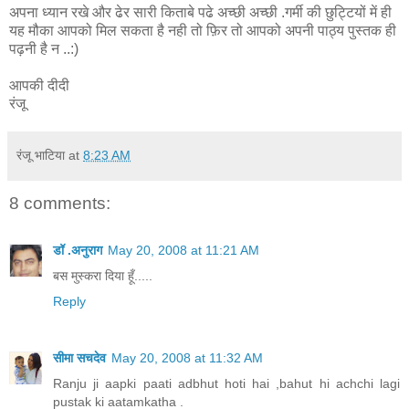
अपना ध्यान रखे और ढेर सारी किताबे पढे अच्छी अच्छी .गर्मी की छुट्टियों में ही
यह मौका आपको मिल सकता है नही तो फ़िर तो आपको अपनी पाठ्य पुस्तक ही
पढ़नी है न ..:)
आपकी दीदी
रंजू
रंजू भाटिया
at
8:23 AM
8 comments:
डॉ .अनुराग
May 20, 2008 at 11:21 AM
बस मुस्करा दिया हूँ.....
Reply
सीमा सचदेव
May 20, 2008 at 11:32 AM
Ranju ji aapki paati adbhut hoti hai ,bahut hi achchi lagi
pustak ki aatamkatha .