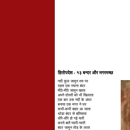
हितोपदेश - १३ बन्दर और मगरमच्छ
नदी कूल जामुन तरु पर
रहता एक स्याना बंदर
मीठे-मीठे जामुन खाता
अपने दोस्तों को भी खिलाता
एक बार उस नदी के अंदर
बनाया एक मगर ने घर
कभी-कभी बाहर आ जाता
थोडा बंदर से बतियाता
धीरे-धीरे हो गई यारी
करते बातें प्यारी-प्यारी
बंदर जामुन तोड के लाता