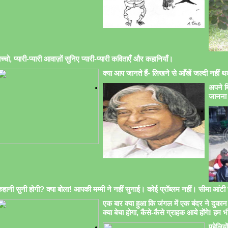
च्चो, प्यारी-प्यारी आवाज़ों सुनिए प्यारी-प्यारी कविताएँ और कहानियाँ।
क्या आप जानते हैं- लिखने से आँखें जल्दी नहीं थक
अपने मि
जानना 
हानी सुनी होगी? क्या बोला! आपकी मम्मी ने नहीं सुनाई। कोई प्रॉब्लम नहीं। सीमा आंटी सु
एक बार क्या हुआ कि जंगल में एक बंदर ने दुकान 
क्या बेचा होगा, कैसे-कैसे ग्राहक आये होंगे! हम भ
पहेलिय