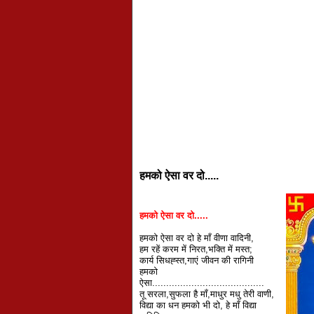
हमको ऐसा वर दो.....
हमको ऐसा वर दो.....
हमको ऐसा वर दो हे माँ वीणा वादिनी,
हम रहें करम में निरत,भक्ति में मस्त;
कार्य सिधह्स्त,गाएं जीवन की रागिनी
हमको
ऐसा........................................
तू सरला,सुफला है माँ,माधुर मधु तेरी वाणी,
विद्या का धन हमको भी दो, हे माँ विद्या