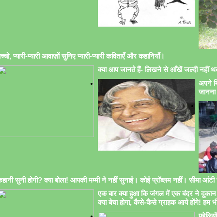
च्चो, प्यारी-प्यारी आवाज़ों सुनिए प्यारी-प्यारी कविताएँ और कहानियाँ।
क्या आप जानते हैं- लिखने से आँखें जल्दी नहीं थक
अपने मि
जानना 
हानी सुनी होगी? क्या बोला! आपकी मम्मी ने नहीं सुनाई। कोई प्रॉब्लम नहीं। सीमा आंटी सु
एक बार क्या हुआ कि जंगल में एक बंदर ने दुकान 
क्या बेचा होगा, कैसे-कैसे ग्राहक आये होंगे! हम भ
पहेलिय