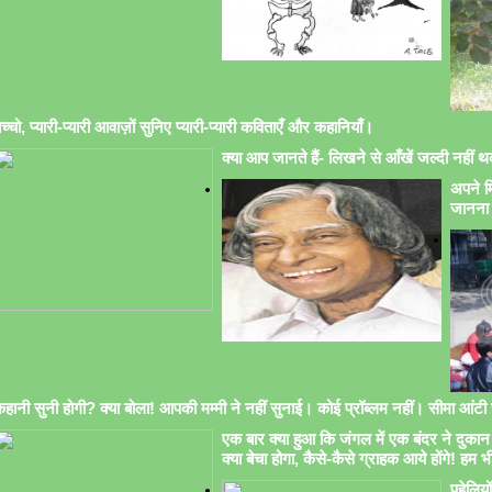
च्चो, प्यारी-प्यारी आवाज़ों सुनिए प्यारी-प्यारी कविताएँ और कहानियाँ।
क्या आप जानते हैं- लिखने से आँखें जल्दी नहीं थक
अपने मि
जानना 
हानी सुनी होगी? क्या बोला! आपकी मम्मी ने नहीं सुनाई। कोई प्रॉब्लम नहीं। सीमा आंटी सु
एक बार क्या हुआ कि जंगल में एक बंदर ने दुकान 
क्या बेचा होगा, कैसे-कैसे ग्राहक आये होंगे! हम भ
पहेलिय