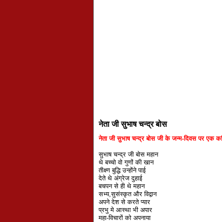
नेता जी सुभाष चन्द्र बोस
नेता जी सुभाष चन्द्र बोस जी के जन्म-दिवस पर एक क
सुभाष चन्द्र जी बोस महान
थे बच्चो वो गुणों की खान
तीक्ष्ण बुद्धि उन्होंने पाई
देते थे अंग्रेज दुहाई
बचपन से ही थे महान
सभ्य,सुसंस्कृत और विद्वान
अपने देश से करते प्यार
प्रभु मे आस्था भी अपार
महा-विचारों को अपनाया