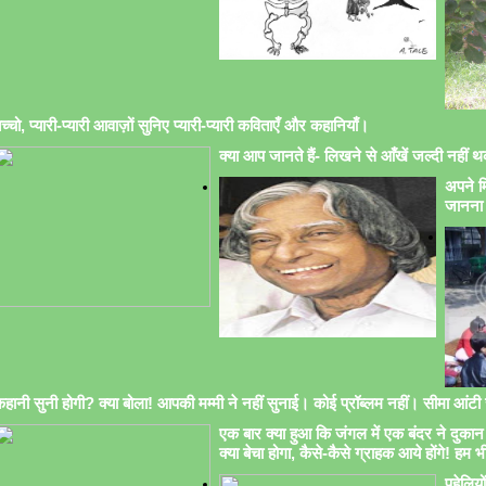
च्चो, प्यारी-प्यारी आवाज़ों सुनिए प्यारी-प्यारी कविताएँ और कहानियाँ।
क्या आप जानते हैं- लिखने से आँखें जल्दी नहीं थक
अपने मि
जानना 
हानी सुनी होगी? क्या बोला! आपकी मम्मी ने नहीं सुनाई। कोई प्रॉब्लम नहीं। सीमा आंटी सु
एक बार क्या हुआ कि जंगल में एक बंदर ने दुकान 
क्या बेचा होगा, कैसे-कैसे ग्राहक आये होंगे! हम भ
पहेलिय