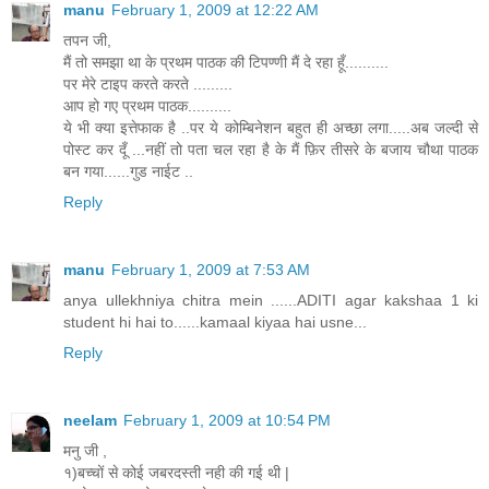
manu
February 1, 2009 at 12:22 AM
तपन जी,
मैं तो समझा था के प्रथम पाठक की टिपण्णी मैं दे रहा हूँ..........
पर मेरे टाइप करते करते .........
आप हो गए प्रथम पाठक..........
ये भी क्या इत्तेफाक है ..पर ये कोम्बिनेशन बहुत ही अच्छा लगा.....अब जल्दी से
पोस्ट कर दूँ ...नहीं तो पता चल रहा है के मैं फ़िर तीसरे के बजाय चौथा पाठक
बन गया......गुड नाईट ..
Reply
manu
February 1, 2009 at 7:53 AM
anya ullekhniya chitra mein ......ADITI agar kakshaa 1 ki
student hi hai to......kamaal kiyaa hai usne...
Reply
neelam
February 1, 2009 at 10:54 PM
मनु जी ,
१)बच्चों से कोई जबरदस्ती नही की गई थी |