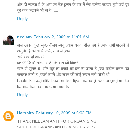
और हो सकता है के आप एम् ऍफ़ हुसैन के बारे में मेरा कमेन्ट पढ़कर मुझे वहाँ दूर
दूर तक फटकने भी ना दें.......
Reply
neelam
February 2, 2009 at 11:01 AM
बाल उद्यान कुछ -कुछ नीलम -मनु उवाच बनता दीख रहा है ,आप सभी पाठकों से
अनुरोध है की वो भी कमेंट्स डालें ,अब
सारे बच्चे ही आपको
बताएँगे कि वो नीलम आंटी कि बात को कितने
प्यार से सुनते हैं ,और मूड तो बच्चों का बन ही जाता है ,बस माहौल बनाने कि
जरूरत होती है ,उसमे हमने और तपन जी कोई कसर नही छोडी थी |
baaki ki raajnitik baaton ke liye manu ji wo angrejon ka
kahna hai na ,no comments
Reply
Harshita
February 10, 2009 at 6:02 PM
THANX NEELAM ANTI FOR ORGANISING
SUCH PROGRAMS AND GIVING PRIZES