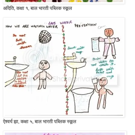
अदिति, कक्षा १, बाल भारती पब्लिक स्कूल
ऐश्वर्य झा, कक्षा ५, बाल भारती पब्लिक स्कूल