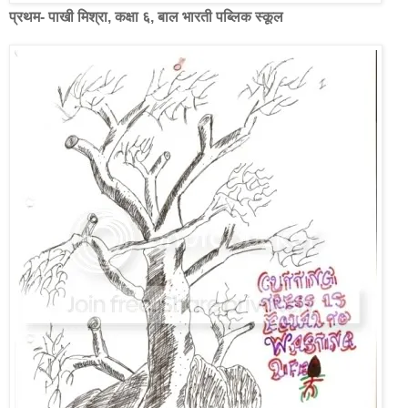
प्रथम- पाखी मिश्रा, कक्षा ६, बाल भारती पब्लिक स्कूल