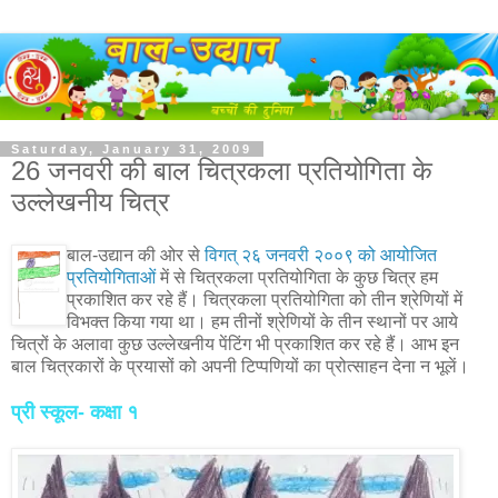
Saturday, January 31, 2009
26 जनवरी की बाल चित्रकला प्रतियोगिता के
उल्लेखनीय चित्र
बाल-उद्यान की ओर से
विगत् २६ जनवरी २००९ को आयोजित
प्रतियोगिताओं
में से चित्रकला प्रतियोगिता के कुछ चित्र हम
प्रकाशित कर रहे हैं। चित्रकला प्रतियोगिता को तीन श्रेणियों में
विभक्त किया गया था। हम तीनों श्रेणियों के तीन स्थानों पर आये
चित्रों के अलावा कुछ उल्लेखनीय पेंटिंग भी प्रकाशित कर रहे हैं। आभ इन
बाल चित्रकारों के प्रयासों को अपनी टिप्पणियों का प्रोत्साहन देना न भूलें।
प्री स्कूल- कक्षा १