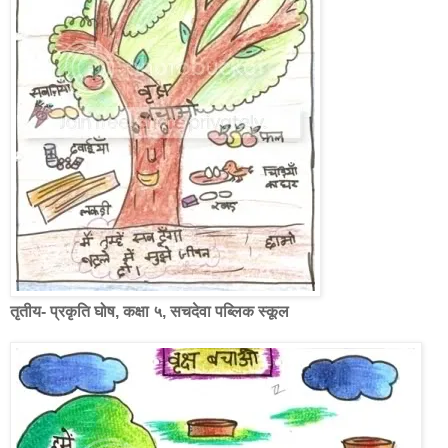
तृतीय- प्रकृति घोष, कक्षा ५, सचदेवा पब्लिक स्कूल