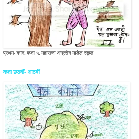
प्रथम- गगन, कक्षा ५, महाराजा अग्रसेन माडेल स्कूल
कक्षा छठवीं- आठवीं