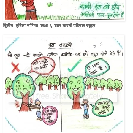
द्वितीय- हर्षिता नांगिया, कक्षा ६, बाल भारती पब्लिक स्कूल