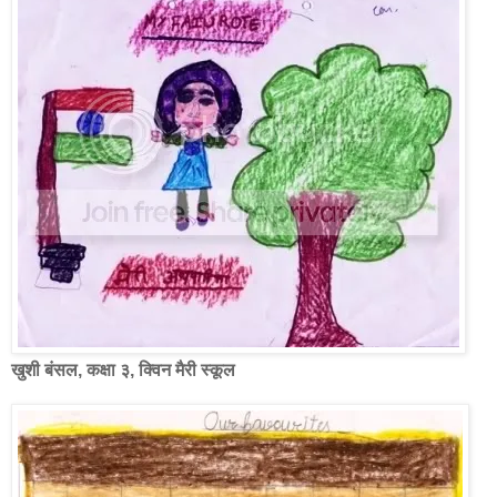
खुशी बंसल, कक्षा ३, क्विन मैरी स्कूल