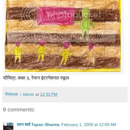
सौमित्र, कक्षा ३, रेयान इंटरनेशनल स्कूल
नियंत्रक । Admin
at
12:32 PM
9 comments:
तपन शर्मा Tapan Sharma
February 1, 2009 at 12:00 AM