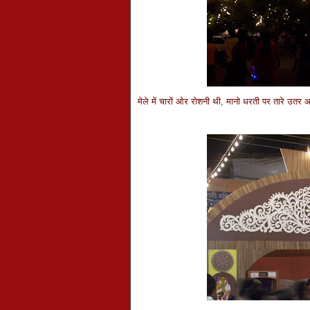
मेले में चारों ओर रोशनी थी, मानो धरती पर तारे उतर 