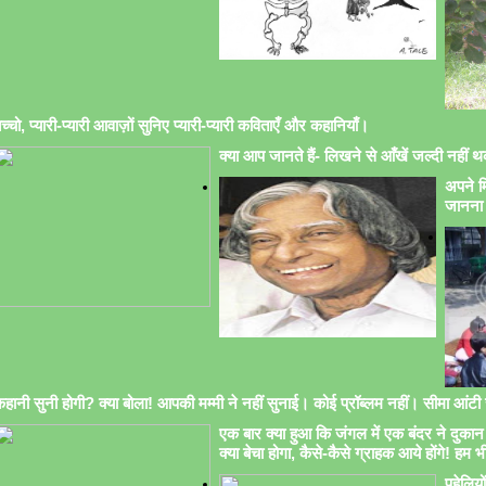
च्चो, प्यारी-प्यारी आवाज़ों सुनिए प्यारी-प्यारी कविताएँ और कहानियाँ।
क्या आप जानते हैं- लिखने से आँखें जल्दी नहीं थक
अपने मि
जानना 
हानी सुनी होगी? क्या बोला! आपकी मम्मी ने नहीं सुनाई। कोई प्रॉब्लम नहीं। सीमा आंटी सु
एक बार क्या हुआ कि जंगल में एक बंदर ने दुकान 
क्या बेचा होगा, कैसे-कैसे ग्राहक आये होंगे! हम भ
पहेलिय