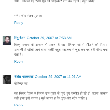
गया। आपका यह स्तंभ मुझे भी चित्रकार बना कर रहेगा। बहुत बधाई।
*** राजीव रंजन प्रसाद
Reply
रितु रंजन
October 29, 2007 at 7:53 AM
चित्र बनाना भी आसान हो सकता है यह मोहिन्दर जी से सीखने को मिला।
आसानी से खीची जाने वाली लकीरें बहुत सहजता से जुड कर यह बेबी-बीयर बना
देती हैं।
Reply
शैलेश भारतवासी
October 29, 2007 at 11:01 AM
मोहिन्दर जी,
यह चित्र देखने में जितने एक-दूसरे से जुड़े हुए प्रतीत हो रहे हैं, उतना आसान
नहीं होगा इन्हें बनाना। मुझे लगता है कि कुछ और स्टेप चाहिए।
Reply