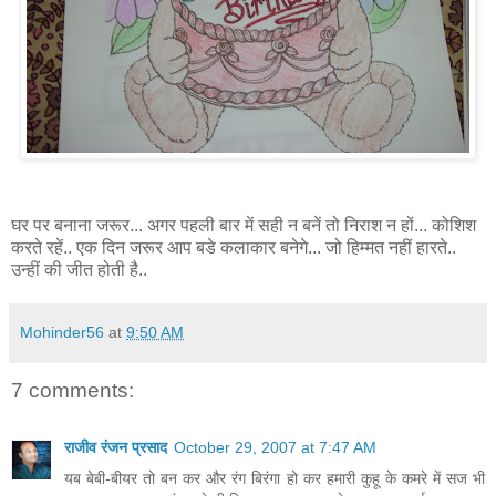
घर पर बनाना जरूर... अगर पहली बार में सही न बनें तो निराश न हों... कोशिश
करते रहें.. एक दिन जरूर आप बडे कलाकार बनेगे... जो हिम्मत नहीं हारते..
उन्हीं की जीत होती है..
Mohinder56
at
9:50 AM
7 comments:
राजीव रंजन प्रसाद
October 29, 2007 at 7:47 AM
यब बेबी-बीयर तो बन कर और रंग बिरंगा हो कर हमारी कुहू के कमरे में सज भी