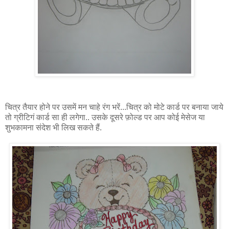
चित्र तैयार होने पर उसमें मन चाहे रंग भरें...चित्र को मोटे कार्ड पर बनाया जाये
तो ग्रीटिगं कार्ड सा ही लगेगा.. उसके दूसरे फ़ोल्ड पर आप कोई मेसेज या
शुभकामना संदेश भी लिख सकते हैं.