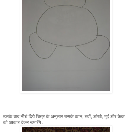
उसके बाद नीचे दिये चित्र के अनुसार उसके कान, भवों, आंखो, मुहं और केक
को आकार देकर उभारेंगे .