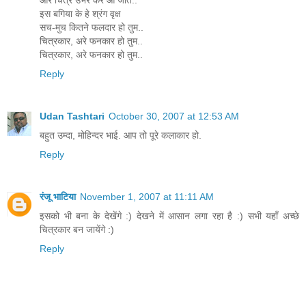
इस बगिया के हे श्रंग वृक्ष
सच-मुच कितने फलदार हो तुम..
चित्रकार, अरे फनकार हो तुम..
चित्रकार, अरे फनकार हो तुम..
Reply
Udan Tashtari
October 30, 2007 at 12:53 AM
बहुत उम्दा, मोहिन्दर भाई. आप तो पूरे कलाकार हो.
Reply
रंजू भाटिया
November 1, 2007 at 11:11 AM
इसको भी बना के देखेंगे :) देखने में आसान लगा रहा है :) सभी यहाँ अच्छे
चित्रकार बन जायेंगे :)
Reply