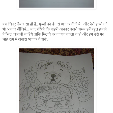
बस चित्र तैयार सा ही है.. फ़ूलों को ढंग से आकार दीजिये.. और पेरों हाथों को
भी आकार दीजिये... याद रखिये कि बाहरी आकार बनाते समय हमें बहुत हल्की
पेन्सिल चलानी चाहिये ताकि मिटाने पर कागज काला न हो और हम उसे मन
चाहे रूप में दोबारा आकार दे सकें.