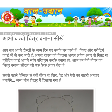
Sunday, October 28, 2007
आओ बच्चो चित्र बनाना सीखें
आप सब अपने दोस्तों के जन्म दिन पर उनके घर जाते हैं.. गिफ़्ट और ग्रीटिगं
कार्ड भी ले कर जाते हैं. आपके दोस्त को कितना अच्छा लगेगा अगर वो गिफ़्ट या
ग्रीटिंग कार्ड आपने स्वंय परिश्रम करके बनाया हो. आज हम बेबी बीयर का
चित्र बनाना सीखेंगे जो एक केक लेकर बैठा है.
सबसे पहले पेन्सिल से बेबी बीयर के सिर, पेट और पेरो का बाहरी आकार
बनायेंगे... जैसा नीचे चित्र में दिखाया गया है