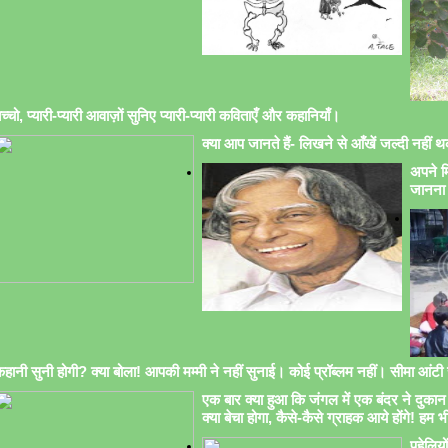
च्चो, प्यारी-प्यारी आवाज़ों सुनिए प्यारी-प्यारी कविताएँ और कहानियाँ।
क्या आप जानते हैं- लिखने से आँखें जल्दी नहीं थक
अपने मि
जानना 
हानी सुनी होगी? क्या बोला! आपकी मम्मी ने नहीं सुनाई। कोई प्रॉब्लम नहीं। सीमा आंटी सु
एक बार क्या हुआ कि जंगल में एक बंदर ने दुकान 
क्या बेचा होगा, कैसे-कैसे ग्राहक आये होंगे! हम भ
पहेलिय