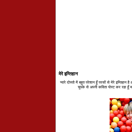
मेरे इम्तिहान
प्यारे दोस्तो मै बहुत परेशान हूँ परसों से मेरे इम्तिहान
चुपके से अपनी कविता पोस्ट कर रहा हूँ 