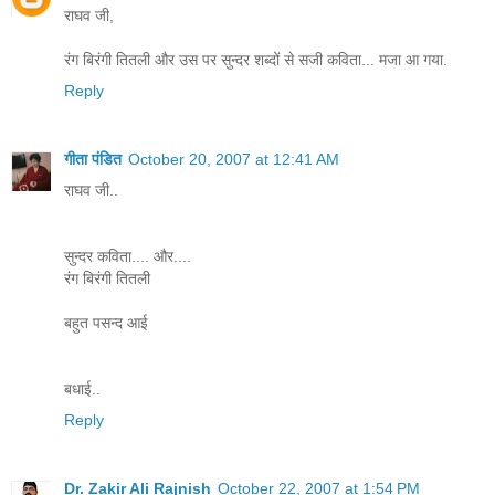
राघव जी,
रंग बिरंगी तितली और उस पर सुन्दर शब्दों से सजी कविता... मजा आ गया.
Reply
गीता पंडित
October 20, 2007 at 12:41 AM
राघव जी..
सुन्दर कविता.... और....
रंग बिरंगी तितली
बहुत पसन्द आई
बधाई..
Reply
Dr. Zakir Ali Rajnish
October 22, 2007 at 1:54 PM