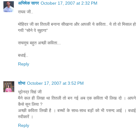
अभिषेक सागर
October 17, 2007 at 2:32 PM
राघव जी..
मोहिदर जी का तितली बनाना सीखाना और आपकी ये कविता.. ये तो वो मिसाल हो
गयी "सोने पे सुहागा"
सचमुच बहुत अच्छी कविता...
बधाई..
Reply
शोभा
October 17, 2007 at 3:52 PM
भूपेनद्र सिहं जी
मैने कल ही लिखा था तितली तो बन गई अब एक कविता भी लिख दो । आपने
कैसे सुन लिया ?
अच्छी कविता लिखी है । बच्चों के साथ-साथ बड़ों को भी पसन्द आई । बधाई
स्वीकारें ।
Reply