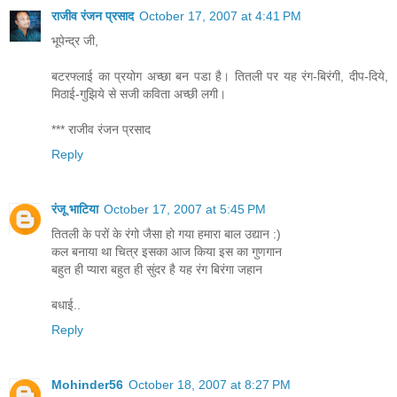
राजीव रंजन प्रसाद
October 17, 2007 at 4:41 PM
भूपेन्द्र जी,
बटरफ्लाई का प्रयोग अच्छा बन पडा है। तितली पर यह रंग-बिरंगी, दीप-दिये,
मिठाई-गुझिये से सजी कविता अच्छी लगी।
*** राजीव रंजन प्रसाद
Reply
रंजू भाटिया
October 17, 2007 at 5:45 PM
तितली के परों के रंगो जैसा हो गया हमारा बाल उद्यान :)
कल बनाया था चित्र इसका आज किया इस का गुणगान
बहुत ही प्यारा बहुत ही सुंदर है यह रंग बिरंगा जहान
बधाई..
Reply
Mohinder56
October 18, 2007 at 8:27 PM