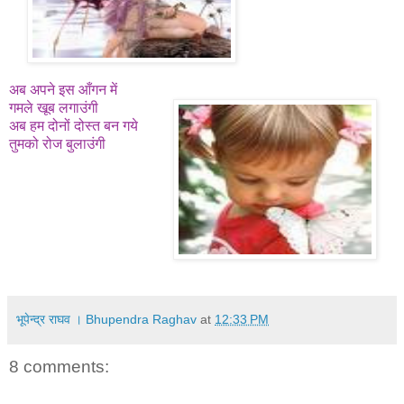
अब अपने इस आँगन में
गमले खूब लगाउंगी
अब हम दोनों दोस्त बन गये
तुमको रोज बुलाउंगी
भूपेन्द्र राघव । Bhupendra Raghav
at
12:33 PM
8 comments: