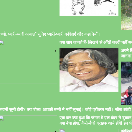
च्चो, प्यारी-प्यारी आवाज़ों सुनिए प्यारी-प्यारी कविताएँ और कहानियाँ।
क्या आप जानते हैं- लिखने से आँखें जल्दी नहीं थक
अपने मि
जानना 
हानी सुनी होगी? क्या बोला! आपकी मम्मी ने नहीं सुनाई। कोई प्रॉब्लम नहीं। सीमा आंटी सु
एक बार क्या हुआ कि जंगल में एक बंदर ने दुकान 
क्या बेचा होगा, कैसे-कैसे ग्राहक आये होंगे! हम भ
पहेलिय