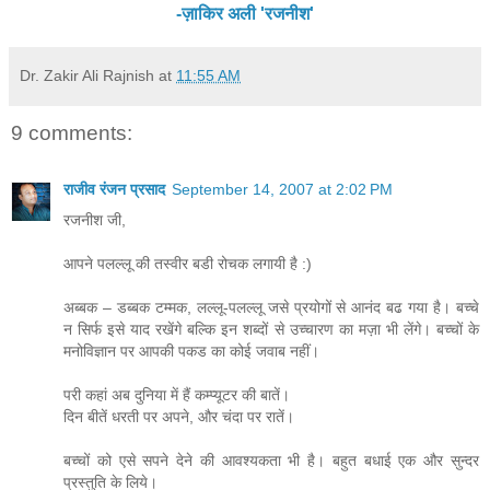
-
ज़ाकिर अली 'रजनीश
'
Dr. Zakir Ali Rajnish
at
11:55 AM
9 comments:
राजीव रंजन प्रसाद
September 14, 2007 at 2:02 PM
रजनीश जी,
आपने पलल्लू की तस्वीर बडी रोचक लगायी है :)
अब्बक – डब्बक टम्मक, लल्लू-पलल्लू जसे प्रयोगों से आनंद बढ गया है। बच्चे
न सिर्फ इसे याद रखेंगे बल्कि इन शब्दों से उच्चारण का मज़ा भी लेंगे। बच्चों के
मनोविज्ञान पर आपकी पकड का कोई जवाब नहीं।
परी कहां अब दुनिया में हैं कम्प्यूटर की बातें।
दिन बीतें धरती पर अपने, और चंदा पर रातें।
बच्चों को एसे सपने देने की आवश्यकता भी है। बहुत बधाई एक और सुन्दर
प्रस्तुति के लिये।