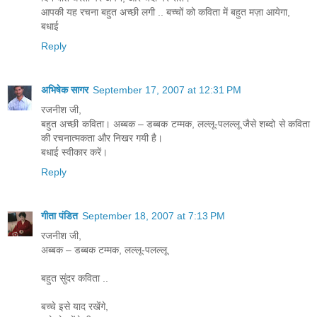
आपकी यह रचना बहुत अच्छी लगी .. बच्चों को कविता में बहुत मज़ा आयेगा,
बधाई
Reply
अभिषेक सागर
September 17, 2007 at 12:31 PM
रजनीश जी,
बहुत अच्छी कविता। अब्बक – डब्बक टम्मक, लल्लू-पलल्लू जैसे शब्दो से कविता
की रचनात्मकता और निखर गयी है।
बधाई स्वीकार करें।
Reply
गीता पंडित
September 18, 2007 at 7:13 PM
रजनीश जी,
अब्बक – डब्बक टम्मक, लल्लू-पलल्लू
बहुत सुंदर कविता ..
बच्चे इसे याद रखेंगे,