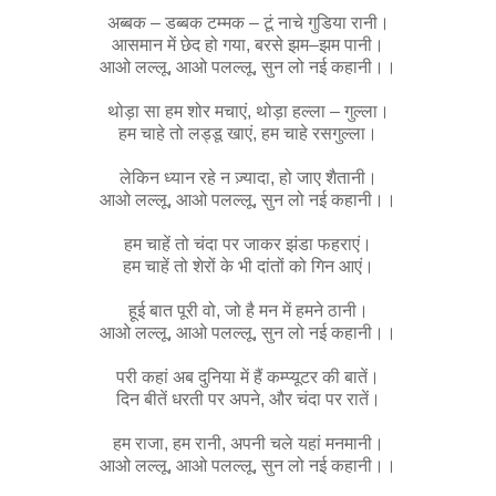
अब्बक – डब्बक टम्मक – टूं नाचे गु‍डिया रानी।
आसमान में छेद हो गया, बरसे झम–झम पानी।
आओ लल्लू, आओ पलल्लू, सुन लो नई कहानी।।
थोड़ा सा हम शोर मचाएं, थोड़ा हल्ला – गुल्ला।
हम चाहे तो लड्डू खाएं, हम चाहे रसगुल्ला।
लेकिन ध्यान रहे न ज़्यादा, हो जाए शैतानी।
आओ लल्लू, आओ पलल्लू, सुन लो नई कहानी।।
हम चाहें तो चंदा पर जाकर झंडा फहराएं।
हम चाहें तो शेरों के भी दांतों को गिन आएं।
हूई बात पूरी वो, जो है मन में हमने ठानी।
आओ लल्लू, आओ पलल्लू, सुन लो नई कहानी।।
परी कहां अब दुनिया में हैं कम्प्यूटर की बातें।
दिन बीतें धरती पर अपने, और चंदा पर रातें।
हम राजा, हम रानी, अपनी चले यहां मनमानी।
आओ लल्लू, आओ पलल्लू, सुन लो नई कहानी।।