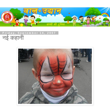
Friday, September 14, 2007
नई कहानी