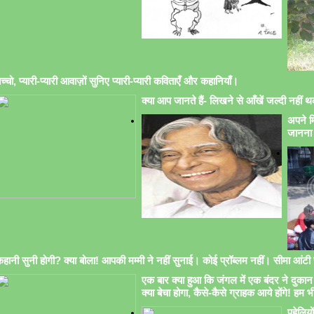
च्चो, प्यारी-प्यारी आवाज़ों सुनिए प्यारी-प्यारी कविताएँ और कहानियाँ।
क्या आप जानते हैं- लिखने से आँखें जल्दी नहीं थक
अपने मि
जानना 
हानी सुनी होगी? क्या बोला! आपकी मम्मी ने नहीं सुनाई। कोई प्रॉब्लम नहीं। सीमा आंटी सु
एक बार क्या हुआ कि जंगल में एक बंदर ने दुकान 
क्या बेचा होगा, कैसे-कैसे ग्राहक आये होंगे! हम भ
पहेलिय