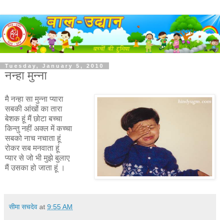
Tuesday, January 5, 2010
नन्हा मुन्ना
मै नन्हा सा मुन्ना प्यारा
सबकी आंखों का तारा
बेशक हूं मैं छोटा बच्चा
किन्तु नहीं अक्ल में कच्चा
सबको नाच नचाता हूं
रोकर सब मनवाता हूं
प्यार से जो भी मुझे बुलाए
मैं उसका हो जाता हूं ।
सीमा सचदेव
at
9:55 AM