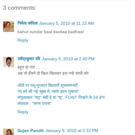
3 comments:
निर्मला कपिला
January 5, 2010 at 11:22 AM
bahut sundar baal kavitaa badhaaI
Reply
रावेंद्रकुमार रवि
January 5, 2010 at 2:40 PM
बहुत हो गया ... ... .
अब तो हँसने दो खिल-खिलकर इस नन्हे साथी को!
ओंठों पर मधु-मुस्कान खिलाती शुभकामनाएँ!
नए वर्ष की नई सुबह में
,
महके हृदय तुम्हारा!
संयुक्ताक्षर "श्रृ" सही है या "शृ"
,
FONT लिखने के 24 ढंग!
संपादक : "सरस पायस"
Reply
Sujan Pandit
January 5, 2010 at 5:32 PM