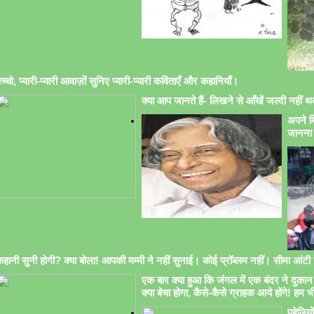
च्चो, प्यारी-प्यारी आवाज़ों सुनिए प्यारी-प्यारी कविताएँ और कहानियाँ।
क्या आप जानते हैं- लिखने से आँखें जल्दी नहीं थक
अपने मि
जानना 
हानी सुनी होगी? क्या बोला! आपकी मम्मी ने नहीं सुनाई। कोई प्रॉब्लम नहीं। सीमा आंटी सु
एक बार क्या हुआ कि जंगल में एक बंदर ने दुकान 
क्या बेचा होगा, कैसे-कैसे ग्राहक आये होंगे! हम भ
पहेलिय