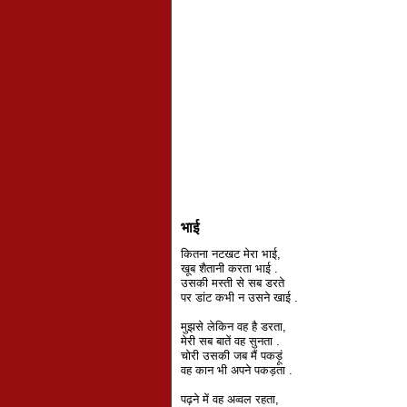
भाई
कितना नटखट मेरा भाई,
खूब शैतानी करता भाई .
उसकी मस्ती से सब डरते
पर डांट कभी न उसने खाई .
मुझसे लेकिन वह है डरता,
मेरी सब बातें वह सुनता .
चोरी उसकी जब मैं पकड़ूं
वह कान भी अपने पकड़ता .
पढ़ने में वह अव्वल रहता,