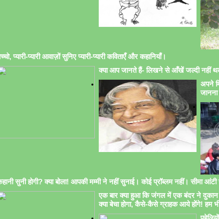
च्चो, प्यारी-प्यारी आवाज़ों सुनिए प्यारी-प्यारी कविताएँ और कहानियाँ।
क्या आप जानते हैं- लिखने से आँखें जल्दी नहीं थक
अपने मि
जानना 
हानी सुनी होगी? क्या बोला! आपकी मम्मी ने नहीं सुनाई। कोई प्रॉब्लम नहीं। सीमा आंटी सु
एक बार क्या हुआ कि जंगल में एक बंदर ने दुकान 
क्या बेचा होगा, कैसे-कैसे ग्राहक आये होंगे! हम भ
पहेलिय