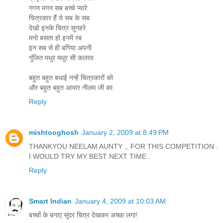
गगन मगन सब बच्चे प्यारे
चित्रकार हैं ये सब के सब
देखो इनके चित्र सुनहरे
मनो बसता हो इनमें रब
इन सब से ही बगिया अपनी
गुंजित मधुर मधुर सी कलरव
बहुत बहुत बधाई नन्हें चित्रकारों को
और बहुत बहुत आभार नीलम जी का
Reply
mishtooghosh
January 2, 2009 at 8:49 PM
THANKYOU NEELAM AUNTY ,, FOR THIS COMPETITION .
I WOULD TRY MY BEST NEXT TIME .
Reply
Smart Indian
January 4, 2009 at 10:03 AM
बच्चों के बनाए सुंदर चित्र देखकर अच्छा लगा!