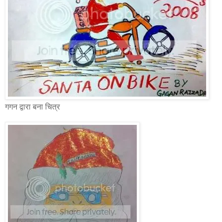
गगन द्वारा बना चित्र