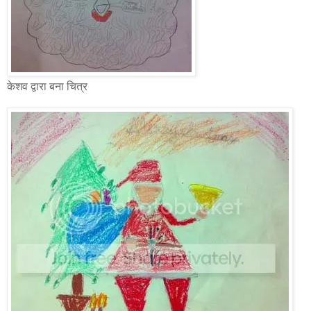
केशव द्वारा बना चित्र