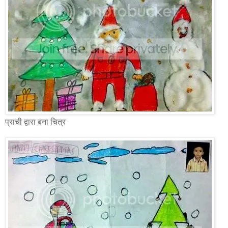
प्राची द्वारा बना चित्र