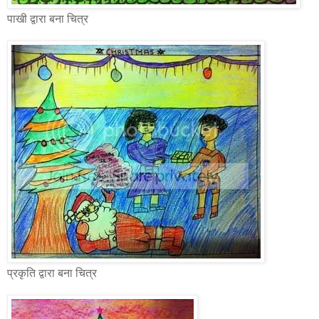
पाखी द्वारा बना चित्र
प्रकृति द्वारा बना चित्र