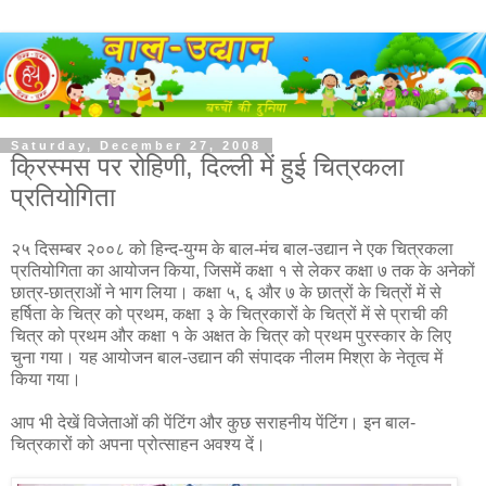
Saturday, December 27, 2008
क्रिस्मस पर रोहिणी, दिल्ली में हुई चित्रकला
प्रतियोगिता
२५ दिसम्बर २००८ को हिन्द-युग्म के बाल-मंच बाल-उद्यान ने एक चित्रकला
प्रतियोगिता का आयोजन किया, जिसमें कक्षा १ से लेकर कक्षा ७ तक के अनेकों
छात्र-छात्राओं ने भाग लिया। कक्षा ५, ६ और ७ के छात्रों के चित्रों में से
हर्षिता के चित्र को प्रथम, कक्षा ३ के चित्रकारों के चित्रों में से प्राची की
चित्र को प्रथम और कक्षा १ के अक्षत के चित्र को प्रथम पुरस्कार के लिए
चुना गया। यह आयोजन बाल-उद्यान की संपादक नीलम मिश्रा के नेतृत्व में
किया गया।
आप भी देखें विजेताओं की पेंटिंग और कुछ सराहनीय पेंटिंग। इन बाल-
चित्रकारों को अपना प्रोत्साहन अवश्य दें।