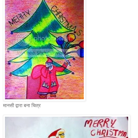
मानसी द्वारा बना चित्र