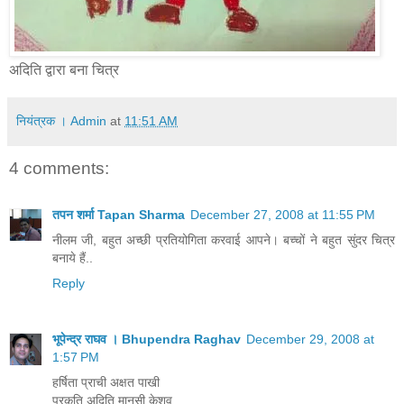
अदिति द्वारा बना चित्र
नियंत्रक । Admin
at
11:51 AM
4 comments:
तपन शर्मा Tapan Sharma
December 27, 2008 at 11:55 PM
नीलम जी, बहुत अच्छी प्रतियोगिता करवाई आपने। बच्चों ने बहुत सुंदर चित्र
बनाये हैं..
Reply
भूपेन्द्र राघव । Bhupendra Raghav
December 29, 2008 at
1:57 PM
हर्षिता प्राची अक्षत पाखी
प्रकृति अदिति मानसी केशव