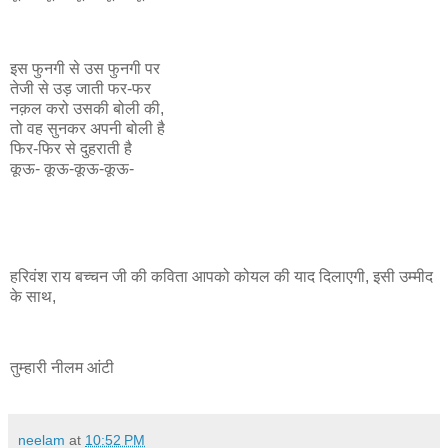
इस फुनगी से उस फुनगी पर
तेजी से उड़ जाती फर-फर
नक़ल करो उसकी बोली की,
तो
वह सुनकर अपनी बोली है
फिर-फिर से दुहराती है
कूऊ- कूऊ-कूऊ-कूऊ-
हरिवंश राय बच्चन जी की कविता आपको कोयल की याद दिलाएगी, इसी उम्मीद
के साथ,
तुम्हारी नीलम आंटी
neelam
at
10:52 PM