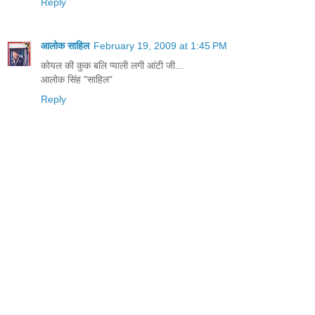
Reply
आलोक साहिल
February 19, 2009 at 1:45 PM
कोयल की कुक बलि प्याली लगी आंटी जी...
आलोक सिंह "साहिल"
Reply