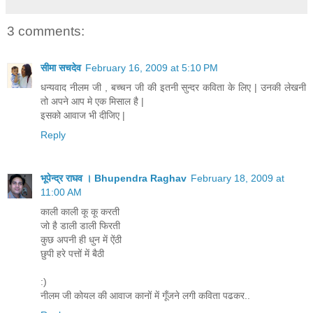
3 comments:
सीमा सचदेव
February 16, 2009 at 5:10 PM
धन्यवाद नीलम जी , बच्चन जी की इतनी सुन्दर कविता के लिए | उनकी लेखनी
तो अपने आप मे एक मिसाल है |
इसको आवाज भी दीजिए |
Reply
भूपेन्द्र राघव । Bhupendra Raghav
February 18, 2009 at
11:00 AM
काली काली कू कू करती
जो है डाली डाली फिरती
कुछ अपनी ही धुन में ऐंठी
छुपी हरे पत्तों में बैठी
:)
नीलम जी कोयल की आवाज कानों में गूँजने लगी कविता पढकर..