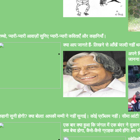
च्चो, प्यारी-प्यारी आवाज़ों सुनिए प्यारी-प्यारी कविताएँ और कहानियाँ।
क्या आप जानते हैं- लिखने से आँखें जल्दी नहीं थक
अपने मि
जानना 
हानी सुनी होगी? क्या बोला! आपकी मम्मी ने नहीं सुनाई। कोई प्रॉब्लम नहीं। सीमा आंटी सु
एक बार क्या हुआ कि जंगल में एक बंदर ने दुकान 
क्या बेचा होगा, कैसे-कैसे ग्राहक आये होंगे! हम भ
पहेलिय