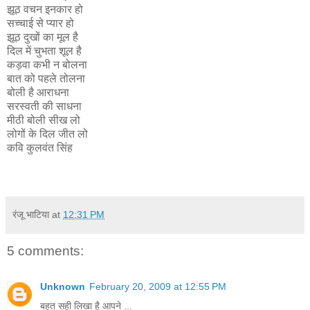
झूठ वचन इनकार हो
सच्चाई से प्यार हो
झूठ दुखों का मूल है
दिल में चुभता शूल है
कड़वा कभी न बोलना
बात को पहले तोलना
बोली है आराधना
सरस्वती की साधना
मीठी बोली सीख लो
लोगों के दिल जीत लो
कवि कुलवंत सिंह
रंजू भाटिया
at
12:31 PM
5 comments:
Unknown
February 20, 2009 at 12:55 PM
बहुत सही लिखा है आपने ...