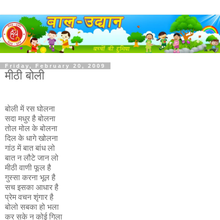
Friday, February 20, 2009
मीठी बोली
बोली में रस घोलना
सदा मधुर है बोलना
तोल मोल के बोलना
दिल के धागे खोलना
गांठ में बात बांध लो
बात न लौटे जान लो
मीठी वाणी फूल है
गुस्सा करना भूल है
सच इसका आधार है
प्रेम वचन शृंगार है
बोलो सबका हो भला
कर सके न कोई गिला