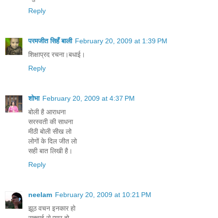
Reply
परमजीत सिहँ बाली
February 20, 2009 at 1:39 PM
शिक्षाप्रद रचना।बधाई।
Reply
शोभा
February 20, 2009 at 4:37 PM
बोली है आराधना
सरस्वती की साधना
मीठी बोली सीख लो
लोगों के दिल जीत लो
सही बात लिखी है।
Reply
neelam
February 20, 2009 at 10:21 PM
झूठ वचन इनकार हो
सच्चाई से प्यार हो