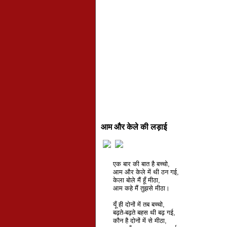
आम और केले की लड़ाई
एक बार की बात है बच्चो,
आम और केले में थी ठन गई,
केला बोले मैं हूँ मीठा,
आम कहे मैं तुझसे मीठा।
यूँ ही दोनों में तब बच्चो,
बढ़ते-बढ़ते बहस थी बढ़ गई,
कौन है दोनों में से मीठा,