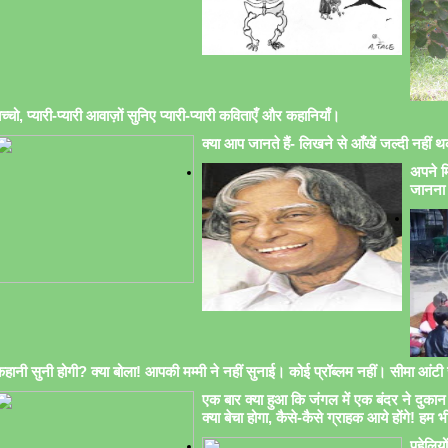
च्चो, प्यारी-प्यारी आवाज़ों सुनिए प्यारी-प्यारी कविताएँ और कहानियाँ।
क्या आप जानते हैं- लिखने से आँखें जल्दी नहीं थक
अपने मि
जानना 
हानी सुनी होगी? क्या बोला! आपकी मम्मी ने नहीं सुनाई। कोई प्रॉब्लम नहीं। सीमा आंटी सु
एक बार क्या हुआ कि जंगल में एक बंदर ने दुकान 
क्या बेचा होगा, कैसे-कैसे ग्राहक आये होंगे! हम भ
पहेलिय