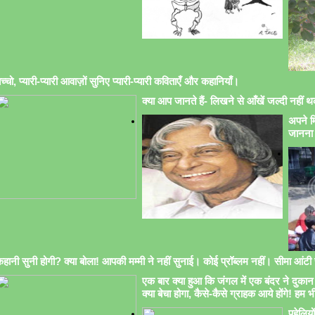
च्चो, प्यारी-प्यारी आवाज़ों सुनिए प्यारी-प्यारी कविताएँ और कहानियाँ।
क्या आप जानते हैं- लिखने से आँखें जल्दी नहीं थक
अपने मि
जानना 
हानी सुनी होगी? क्या बोला! आपकी मम्मी ने नहीं सुनाई। कोई प्रॉब्लम नहीं। सीमा आंटी सु
एक बार क्या हुआ कि जंगल में एक बंदर ने दुकान 
क्या बेचा होगा, कैसे-कैसे ग्राहक आये होंगे! हम भ
पहेलिय