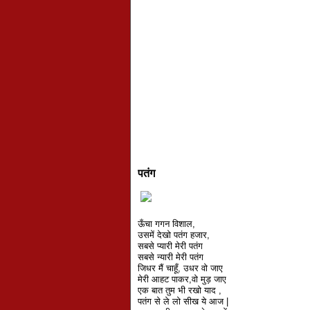
पतंग
ऊँचा गगन विशाल,
उसमें देखो पतंग हजार,
सबसे प्यारी मेरी पतंग
सबसे न्यारी मेरी पतंग
जिधर मैं चाहूँ, उधर वो जाए
मेरी आहट पाकर,वो मुड़ जाए
एक बात तुम भी रखो याद ,
पतंग से ले लो सीख ये आज |