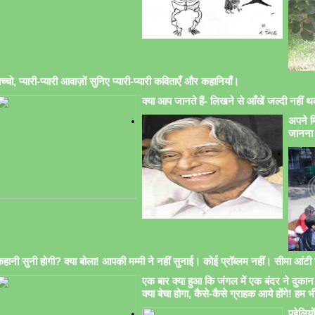
च्चो, प्यारी-प्यारी आवाज़ों सुनिए प्यारी-प्यारी कविताएँ और कहानियाँ।
क्या आप जानते हैं- लिखने से आँखें जल्दी नहीं थक
अपने मि
जानना 
हानी सुनी होगी? क्या बोला! आपकी मम्मी ने नहीं सुनाई। कोई प्रॉब्लम नहीं। सीमा आंटी सु
एक बार क्या हुआ कि जंगल में एक बंदर ने दुकान 
क्या बेचा होगा, कैसे-कैसे ग्राहक आये होंगे! हम भ
पहेलिय