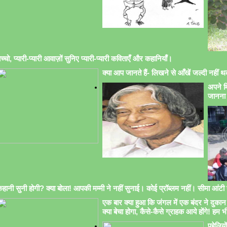
च्चो, प्यारी-प्यारी आवाज़ों सुनिए प्यारी-प्यारी कविताएँ और कहानियाँ।
क्या आप जानते हैं- लिखने से आँखें जल्दी नहीं थक
अपने मि
जानना 
हानी सुनी होगी? क्या बोला! आपकी मम्मी ने नहीं सुनाई। कोई प्रॉब्लम नहीं। सीमा आंटी सु
एक बार क्या हुआ कि जंगल में एक बंदर ने दुकान 
क्या बेचा होगा, कैसे-कैसे ग्राहक आये होंगे! हम भ
पहेलिय