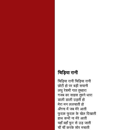
चिड़िया रानी
चिड़िया रानी चिड़िया रानी
छोटी हो पर बड़ी सयानी
लघु रेशमी गात तुम्हारा
गजब का साहस तुमने धारा
डाली डाली उड़ती हो
मेरा मन ललचाती हो
अँगना में जब मेरे आती
फुदक फुदक के खेल दिखाती
हाथ कभी ना मेरे आती
यहाँ वहाँ फुर से उड़ जाती
चीं चीं करके शोर मचाती