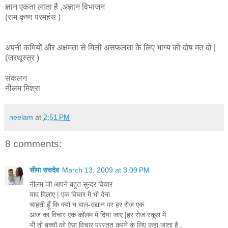
ज्ञान एकता लाता है ,अज्ञान विभाजन
(राम कृष्ण परमहंस )
अपनी कमियों और अक्षमता से मिली असफलता के लिए भाग्य को दोष मत दो |
(जरथूस्त्र )
संकलन
नीलम मिश्रा
neelam
at
2:51 PM
8 comments:
सीमा सचदेव
March 13, 2009 at 3:09 PM
नीलम जी आपने बहुत सुन्दर विचार
याद दिलाए | एक विचार मै भी देना
चाहती हूँ कि क्यों न बाल-उद्यान पर हर रोज एक
आज का विचार एक कॉलम में दिया जाए |हर रोज स्कूल में
भी तो बच्चों को ऐसा विचार प्रस्तुत करने के लिए कहा जाता है ,