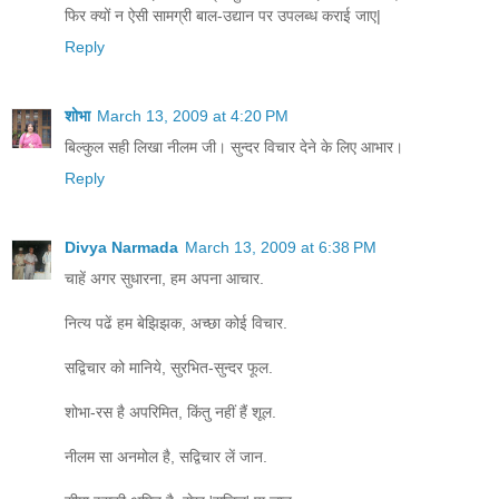
फिर क्यों न ऐसी सामग्री बाल-उद्यान पर उपलब्ध कराई जाए|
Reply
शोभा
March 13, 2009 at 4:20 PM
बिल्कुल सही लिखा नीलम जी। सुन्दर विचार देने के लिए आभार।
Reply
Divya Narmada
March 13, 2009 at 6:38 PM
चाहें अगर सुधारना, हम अपना आचार.
नित्य पढें हम बेझिझक, अच्छा कोई विचार.
सद्विचार को मानिये, सुरभित-सुन्दर फूल.
शोभा-रस है अपरिमित, किंतु नहीं हैं शूल.
नीलम सा अनमोल है, सद्विचार लें जान.