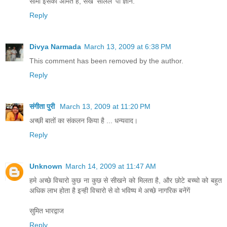
सीमा इसकी अमित है, सेख 'सलिल' पा ज्ञान.
Reply
Divya Narmada
March 13, 2009 at 6:38 PM
This comment has been removed by the author.
Reply
संगीता पुरी
March 13, 2009 at 11:20 PM
अच्‍छी बातों का संकलन किया है ... धन्‍यवाद।
Reply
Unknown
March 14, 2009 at 11:47 AM
हमे अच्छे विचारो कुछ ना कुछ से सीखने को मिलता है, और छोटे बच्चो को बहुत
अधिक लाभ होता है इन्ही विचारो से वो भविष्य मे अच्छे नागरिक बनेंगें
सुमित भारद्वाज
Reply