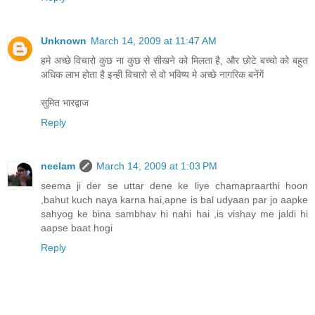
Unknown
March 14, 2009 at 11:47 AM
हमे अच्छे विचारो कुछ ना कुछ से सीखने को मिलता है, और छोटे बच्चो को बहुत
अधिक लाभ होता है इन्ही विचारो से वो भविष्य मे अच्छे नागरिक बनेंगें
सुमित भारद्वाज
Reply
neelam
March 14, 2009 at 1:03 PM
seema ji der se uttar dene ke liye chamapraarthi hoon
,bahut kuch naya karna hai,apne is bal udyaan par jo aapke
sahyog ke bina sambhav hi nahi hai ,is vishay me jaldi hi
aapse baat hogi
Reply