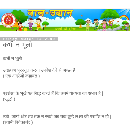
Friday, March 13, 2009
कभी न भूलो
कभी न भूलो
उदाहरण प्रस्तुत करना उपदेश देने से अच्छा है
( एक अंग्रेजी कहावत )
प्रशंसा के भूखे यह सिद्ध करते हैं कि उनमे योग्यता का अभाव है |
(प्लूटो )
उठो ,जागो और तब तक न रुको जब तक तुम्हे लक्ष्य की प्राप्ति न हो |
(स्वामी विवेकानंद )