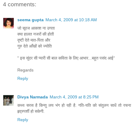
4 comments:
seema gupta
March 4, 2009 at 10:18 AM
जो सूरज आकाश ना उगता
क्या हालत नजरों की होती
दृष्टी देते मात-पिता और
गुरु देते आँखों को ज्योति
" इस सुंदर सी प्यारी सी बाल कविता के लिए आभार...बहूत पसंद आई"
Regards
Reply
Divya Narmada
March 4, 2009 at 8:25 PM
कथ्य सरस है किन्तु लय भंग हो रही है. गति-यति को संतुलन साधें तो रचना
हृद्स्पर्शी हो सकेगी.
Reply