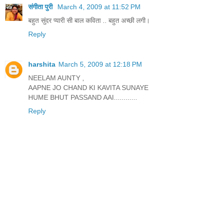
संगीता पुरी
March 4, 2009 at 11:52 PM
बहुत सुंदर प्‍यारी सी बाल कविता .. बहुत अच्‍छी लगी।
Reply
harshita
March 5, 2009 at 12:18 PM
NEELAM AUNTY ,
AAPNE JO CHAND KI KAVITA SUNAYE
HUME BHUT PASSAND AAI............
Reply