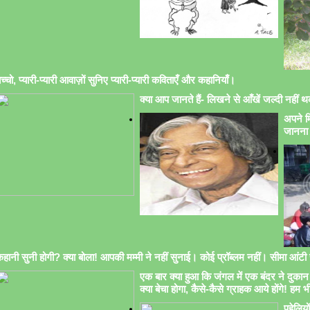
च्चो, प्यारी-प्यारी आवाज़ों सुनिए प्यारी-प्यारी कविताएँ और कहानियाँ।
क्या आप जानते हैं- लिखने से आँखें जल्दी नहीं थक
अपने मि
जानना 
हानी सुनी होगी? क्या बोला! आपकी मम्मी ने नहीं सुनाई। कोई प्रॉब्लम नहीं। सीमा आंटी सु
एक बार क्या हुआ कि जंगल में एक बंदर ने दुकान 
क्या बेचा होगा, कैसे-कैसे ग्राहक आये होंगे! हम भ
पहेलिय