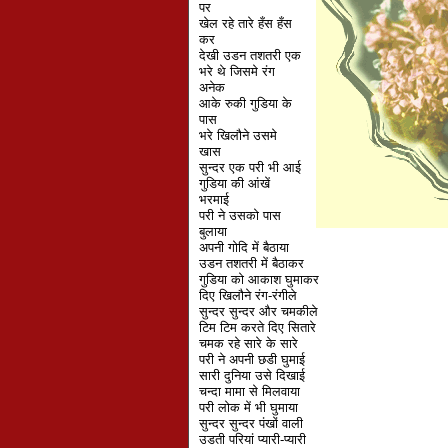
पर
खेल रहे तारे हँस हँस
कर
देखी उडन तशतरी एक
भरे थे जिसमे रंग
अनेक
आके रुकी गुडिया के
पास
भरे खिलौने उसमे
खास
सुन्दर एक परी भी आई
गुडिया की आंखें
भरमाई
परी ने उसको पास
बुलाया
अपनी गोदि में बैठाया
उडन तशतरी में बैठाकर
गुडिया को आकाश घुमाकर
दिए खिलौने रंग-रंगीले
सुन्दर सुन्दर और चमकीले
टिम टिम करते दिए सितारे
चमक रहे सारे के सारे
परी ने अपनी छडी घुमाई
सारी दुनिया उसे दिखाई
चन्दा मामा से मिलवाया
परी लोक में भी घुमाया
सुन्दर सुन्दर पंखों वाली
उडती परियां प्यारी-प्यारी