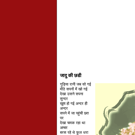
जादु की छडी
गुड़िया रानी जब सो गई
मीठे सपनों में खो गई
देखा उसने सपना
सुन्दर
खुश हो गई अन्दर ही
अन्दर
सपने में जा पहुंची छत
पर
देखा चमक रहा था
अम्बर
बरस रहे थे फ़ूल धरा