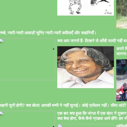
च्चो, प्यारी-प्यारी आवाज़ों सुनिए प्यारी-प्यारी कविताएँ और कहानियाँ।
क्या आप जानते हैं- लिखने से आँखें जल्दी नहीं थक
अपने मि
जानना 
हानी सुनी होगी? क्या बोला! आपकी मम्मी ने नहीं सुनाई। कोई प्रॉब्लम नहीं। सीमा आंटी सु
एक बार क्या हुआ कि जंगल में एक बंदर ने दुकान 
क्या बेचा होगा, कैसे-कैसे ग्राहक आये होंगे! हम भ
पहेलिय