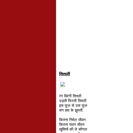
तितली
रंग बिरंगी तितली
उड़ती फिरती तितली
इस फूल से उस फूल
संग हवा के झूमती.
कितना निर्मल जीवन
कितना पावन जीवन
खुशियों की ले सौगात