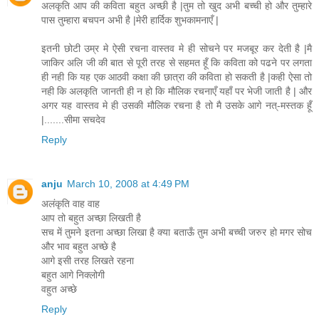
अलकृति आप की कविता बहुत अच्छी है |तुम तो खुद अभी बच्ची हो और तुम्हारे
पास तुम्हारा बचपन अभी है |मेरी हार्दिक शुभकामनाएँ |
इतनी छोटी उम्र मे ऐसी रचना वास्तव मे ही सोचने पर मजबूर कर देती है |मै
जाकिर अलि जी की बात से पूरी तरह से सहमत हूँ कि कविता को पढने पर लगता
ही नही कि यह एक आठवी कक्षा की छात्रा की कविता हो सकती है |कही ऐसा तो
नही कि अलकृति जानती ही न हो कि मौलिक रचनाएँ यहाँ पर भेजी जाती है | और
अगर यह वास्तव मे ही उसकी मौलिक रचना है तो मै उसके आगे नत्-मस्तक हूँ
|.......सीमा सचदेव
Reply
anju
March 10, 2008 at 4:49 PM
अलंकृति वाह वाह
आप तो बहुत अच्छा लिखती है
सच में तुमने इतना अच्छा लिखा है क्या बताऊँ तुम अभी बच्ची जरुर हो मगर सोच
और भाव बहुत अच्छे है
आगे इसी तरह लिखते रहना
बहुत आगे निक्लोगी
वहुत अच्छे
Reply