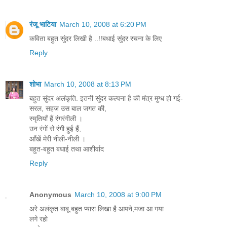
रंजू भाटिया
March 10, 2008 at 6:20 PM
कविता बहुत सुंदर लिखी है ..!!बधाई सुंदर रचना के लिए
Reply
शोभा
March 10, 2008 at 8:13 PM
बहुत सुंदर अलंकृति. इतनी सुंदर कल्पना है की मंत्र मुग्ध हो गई-
सरल, सहज उस बाल जगत की,
स्मृतियाँ हैं रंगरंगीली ।
उन रंगों से रंगी हुई हैं,
आँखें मेरी नीली-नीली ।
बहुत-बहुत बधाई तथा आशीर्वाद
Reply
Anonymous
March 10, 2008 at 9:00 PM
अरे अलंकृत बाबू,बहुत प्यारा लिखा है आपने,मजा आ गया
लगे रहो