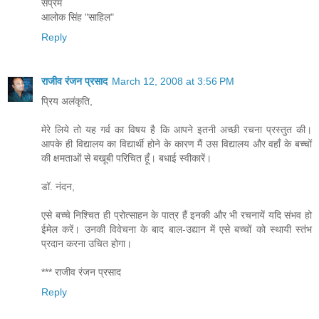
सप्रेम
आलोक सिंह "साहिल"
Reply
राजीव रंजन प्रसाद
March 12, 2008 at 3:56 PM
प्रिय अलंकृति,
मेरे लिये तो यह गर्व का विषय है कि आपने इतनी अच्छी रचना प्रस्तुत की।
आपके ही विद्यालय का विद्यार्थी होने के कारण मैं उस विद्यालय और वहाँ के बच्चों
की क्षमताओं से बखूबी परिचित हूँ। बधाई स्वीकारें।
डॉ. नंदन,
एसे बच्चे निश्चित ही प्रोत्साहन के पात्र हैं इनकी और भी रचनायें यदि संभव हो
ईमेल करें। उनकी विवेचना के बाद बाल-उद्यान में एसे बच्चों को स्थायी स्तंभ
प्रदान करना उचित होगा।
*** राजीव रंजन प्रसाद
Reply