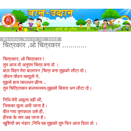
Monday, March 10, 2008
चित्रकार ,ओ चित्रकार ............
चित्रकार, ओ चित्रकार !
तुम आज वो अनुपम चित्र बना दो ।
बाल विहग मेरा बालापन ,चित्र बना मुझको लौटा दो।
जीवन यौवन यमदूतो ने,
मुझसे हाय !बालधन छीना ..
तुम चित्रितकर बालरूपमय,मुझको बिसरा धन लौटा दो।
निधि मेरी अमूल्य वही थी,
जिसका मूल्य अभी जाना है।
बीत गया तृणकाल उसे ही,
हीरक के सम अब जाना है।
खुशियों का भंडार ,निधि वह मुझको तुम फिर आज दिला दो ।