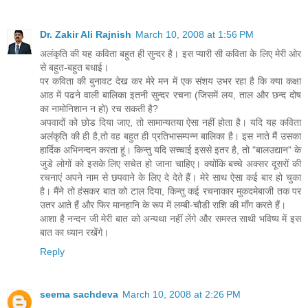
Dr. Zakir Ali Rajnish
March 10, 2008 at 1:56 PM
अलंकृति की यह कविता बहुत ही सुन्दर है। इस प्यारी सी कविता के लिए मेरी ओर
से बहुत-बहुत बधाई।
पर कविता की बुनावट देख कर मेरे मन में एक संशय उभर रहा है कि क्या कक्षा
आठ में पढने वाली बालिका इतनी सुन्दर रचना (जिसमें लय, ताल और छन्द दोष
का नामोनिशान न हो) रच सकती है?
अपवादों को छोड दिया जाए, तो सामान्यतया ऐसा नहीं होता है। यदि यह कविता
अलंकृति की ही है,तो वह बहुत ही प्रतिभासम्पन्न बालिका है। इस नाते मैं उसका
हार्दिक अभिनन्दन करता हूं। किन्तु यदि सच्चाई इससे इतर है, तो "बालउद्यान" के
जुडे लोगों को इसके लिए सचेत हो जाना चाहिए। क्योंकि बच्चे अक्सर दूसरों की
रचनाएं अपने नाम से छपवाने के लिए दे देते हैं। मेरे साथ ऐसा कई बार हो चुका
है। मैंने तो हंसकर बात को टाल दिया, किन्तु कई रचनाकार मुकदमेबाजी तक पर
उतर आते हैं और फिर मानहानि के रूप में लम्बी-चौडी राशि की माँग करते हैं।
आशा है नन्दन जी मेरी बात को अन्यथा नहीं लेंगे और समस्त साथी भविष्य में इस
बात का ध्यान रखेंगे।
Reply
seema sachdeva
March 10, 2008 at 2:26 PM