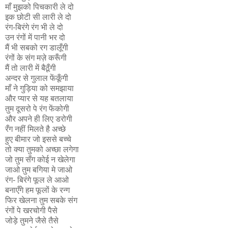
माँ मुझको पिचकारी ले दो
इक छोटी सी लारी ले दो
रंग-बिरंगे रंग भी ले दो
उन रंगों में पानी भर दो
मैं भी सबको रग डालूँगी
रंगों के संग मज़े करूँगी
मैं तो लारी में बैठूँगी
अन्दर से गुलाल फेंकूँगी
माँ ने गुड़िया को समझाया
और प्यार से यह बतलाया
तुम दूसरो पे रंग फेंकोगी
और अपने ही लिए डरोगी
रँग नहीं मिलते है अच्छे
हुए बीमार जो इससे बच्चे
तो क्या तुमको अच्छा लगेगा
जो तुम सँग कोई न खेलेगा
जाओ तुम बगिया मे जाओ
रंग- बिरंगे फूल ले आओ
बनाएँगे हम फूलों के रन्ग
फिर खेलना तुम सबके संग
रंगों पे खरचोगी पैसे
जोड़े तुमने जैसे तैसे