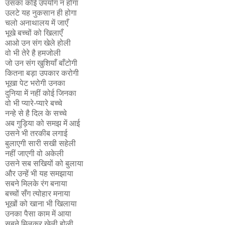
उसका कोई उपयोग न होगा
उलटे यह नुकसान ही होगा
चलो अनाथालय में जाएँ
भूखे बच्चों को खिलाएँ
आओ उन संग खेले होली
वो भी तेरे है हमजोली
जो उन संग खुशियाँ बाँटोगी
कितना बड़ा उपकार करोगी
भूखा पेट भरोगी उनका
दुनिया में नहीं कोई जिनका
वो भी प्यारे-प्यारे बच्चे
नन्हे से है दिल के सच्चे
अब गुड़िया को समझ में आई
उसने भी तरकीब लगाई
बुलाएगी सारी सखी सहेली
नहीं जाएगी वो अकेली
उसने सब सखियों को बुलाया
और उन्हें भी यह समझाया
सबने मिलके रंग बनाया
बच्चों सँग त्योहार मनाया
भूखों को खाना भी खिलाया
उनका पैसा काम में आया
सबने मिलकर खेली होली