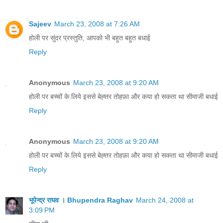
Sajeev
March 23, 2008 at 7:26 AM
होली पर सुंदर प्रस्तुति, आपको भी बहुत बहुत बधाई
Reply
Anonymous
March 23, 2008 at 9:20 AM
होली पर बच्चों के लिये इससे बेह्तर तोहफ़ा और कया हो सकता था सीमाजी बधाई
Reply
Anonymous
March 23, 2008 at 9:20 AM
होली पर बच्चों के लिये इससे बेह्तर तोहफ़ा और कया हो सकता था सीमाजी बधाई
Reply
भूपेन्द्र राघव । Bhupendra Raghav
March 24, 2008 at
3:09 PM