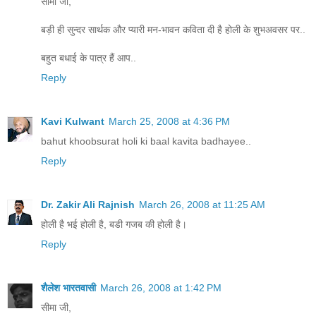
सीमा जी,
बड़ी ही सुन्दर सार्थक और प्यारी मन-भावन कविता दी है होली के शुभअवसर पर..
बहुत बधाई के पात्र हैं आप..
Reply
Kavi Kulwant
March 25, 2008 at 4:36 PM
bahut khoobsurat holi ki baal kavita badhayee..
Reply
Dr. Zakir Ali Rajnish
March 26, 2008 at 11:25 AM
होली है भई होली है, बडी गजब की होली है।
Reply
शैलेश भारतवासी
March 26, 2008 at 1:42 PM
सीमा जी,