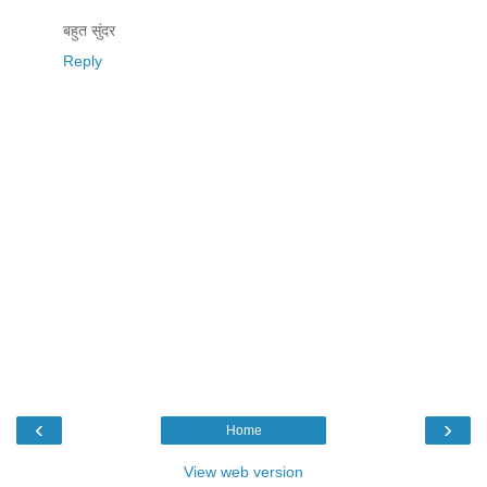
बहुत सुंदर
Reply
‹
›
Home
View web version