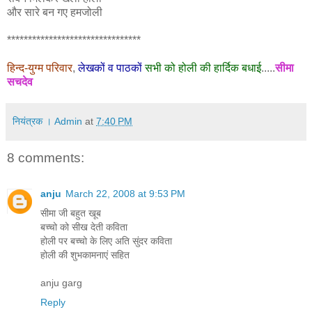
और सारे बन गए हमजोली
********************************
हिन्द-युग्म परिवार
,
लेखकों व पाठकों
सभी को होली की हार्दिक बधाई
.....
सीमा
सचदेव
नियंत्रक । Admin
at
7:40 PM
8 comments:
anju
March 22, 2008 at 9:53 PM
सीमा जी बहुत खूब
बच्चो को सीख देती कविता
होली पर बच्चो के लिए अति सुंदर कविता
होली की शुभकामनाएं सहित
anju garg
Reply