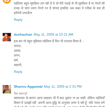
पहेलिया बहुत मुशकिल लग रही है ये तो मेरी पढाई से भी मुशकिल है या पेपरो की
वजह से सारा ध्यान पेपरो पर है शायद इसलिए अब कक्षा मे परीक्षा के बाद ही
हाजिरी लगाऊँगा
Reply
dschauhan
May 11, 2009 at 10:21 AM
इस बार तो बहुत मुश्किल पहेलिया हैं फिर भी प्रयास किया है :-
चप्पल,
आत्मा,
लगन,
शर्म,
कहानी,
Reply
Shanno Aggarwal
May 11, 2009 at 2:31 PM
So sorry!
समयाभाव के कारण आना चाहकर भी मैं कल दुबारा ना आ सकी. लेकिन पहेलियाँ
दिमाग में उलझी रहीं. अपनी अल्प-बुद्धि के अनुसार उत्तर दे रही हूँ. यदि गलत लगें