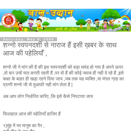
Saturday, May 9, 2009
शन्नो स्वपनदर्शी से नाराज हैं इसी ख़बर के साथ
आज की पहेलियाँ ,
शन्नो जी ने मांग की है की इस स्वपनदर्शी को बड़ा घमंड हो गया है अपने ऊपर
,वो बार उन्हें याद करती रहती हैं ,पर वो हैं की कोई जवाब ही नही दे रहे हैं ,इसे
कक्षा के बाहर ही खड़ा रहने दिया जाय ,जब तक यह व्यक्ति ,या मंगल ग्रह का
प्राणी शन्नो जी से मुआफी नही मांग लेता है |
अब आप लोग निर्धारित करिए ,कि इसे कैसे निपटाया
जाय
फिलहाल आज की पहेलियाँ हाजिर हैं
१)मुंह में भर मानुष का पैर ,