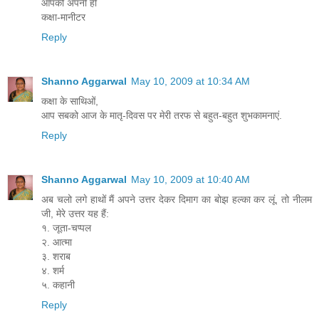
आपकी अपनी ही
कक्षा-मानीटर
Reply
Shanno Aggarwal
May 10, 2009 at 10:34 AM
कक्षा के साथिओं,
आप सबको आज के मातृ-दिवस पर मेरी तरफ से बहुत-बहुत शुभकामनाएं.
Reply
Shanno Aggarwal
May 10, 2009 at 10:40 AM
अब चलो लगे हाथों मैं अपने उत्तर देकर दिमाग का बोझ हल्का कर लूं. तो नीलम
जी, मेरे उत्तर यह हैं:
१. जूता-चप्पल
२. आत्मा
३. शराब
४. शर्म
५. कहानी
Reply