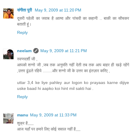
संगीता पुरी
May 9, 2009 at 11:20 PM
दूसरी पहेली का जवाब है आत्‍मा और पांचवी का कहानी .. बाकी का सोंचकर
बताती हूं।
Reply
neelam
May 9, 2009 at 11:21 PM
स्वप्नदर्शी जी ,
आपको शन्नो जी ,जब तक अनुमति नहीं देती तब तक आप बाहर ही खड़े रहेंगे
,उत्तर ढूंढते रहिये ........और शन्नो जी के उत्तर का इंतज़ार करिए ,
uttar 3,4 ke liye pahley aur logon ko prayaas karne dijiye
uske baad hi aapko koi hint mil sakti hai .
Reply
manu
May 9, 2009 at 11:33 PM
शुक्र है,,,,,
आज यहाँ पर हमारे लिए कोई सवाल नहीं है,,,,