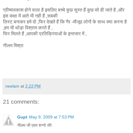
ग्रीष्मावकाश होने वाला है इसलिए बच्चे कुछ सुस्त हैं कुछ सो ही जाते है ,और
इस कक्षा में आते भी नही हैं ,सबकी
लिस्ट बनाकर हमे दो ,फिर देखते हैं कि गैर -मौजूद लोगों के साथ क्या करना है
,हम भी थोड़ा विश्राम करते हैं ,
फिर मिलते हैं ,आपकी प्रतिक्रियाओं के इन्तजार में ,
नीलम मिश्रा
neelam
at
2:22 PM
21 comments:
Gupt
May 9, 2009 at 7:53 PM
नीलम जी एवम शन्नो जी!