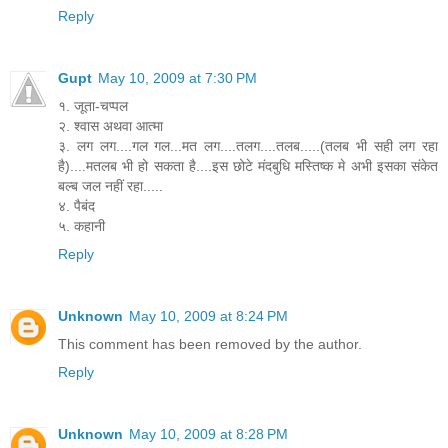
Reply
Gupt
May 10, 2009 at 7:30 PM
१. जूता-चप्पल
२. श्वास अथवा आत्मा
३. लग लग....गल गल...मत लग....तलग....तलब.....(तलब भी सही लग रहा
है)....मतलब भी हो सकता है....इस छोटे मंदबुधि मस्तिष्क मे अभी इसका संकेत
बल्ब जल नहीं रहा.....
४. पैबंद
५. कहानी
Reply
Unknown
May 10, 2009 at 8:24 PM
This comment has been removed by the author.
Reply
Unknown
May 10, 2009 at 8:28 PM