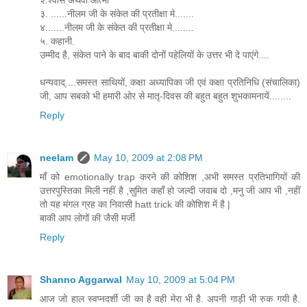
३. ......नीलम जी के संकेत की प्रतीक्षा मे.......
४.......नीलम जी के संकेत की प्रतीक्षा मे........
५. कहानी.
उम्मीद है, संकेत पाने के बाद बाकी दोनों पहेलियों के उत्तर भी दे पाएंगे....
धन्यवाद्....समस्त साथियों, कक्षा अध्यापिका जी एवं कक्षा प्रतिनिधि (संचालिका)
जी, आप सबको भी हमारी ओर से मातृ-दिवस की बहुत बहुत शुभकामनायें........
Reply
neelam
May 10, 2009 at 2:08 PM
माँ को emotionally trap करने की कोशिश ,अभी समस्त प्रतिभागियों की
उत्तरपुस्तिका मिली नहीं है ,सुमित कहाँ हो जल्दी जवाब दो ,मनु जी आप भी ,नहीं
तो यह मंगल ग्रह का निवासी hatt trick की कोशिश में है |
बाकी आप लोगों की जैसी मर्जी
Reply
Shanno Aggarwal
May 10, 2009 at 5:04 PM
आज जो हाल स्वप्नदर्शी जी का है वही मेरा भी है. अपनी गाड़ी भी रुक गयी है.