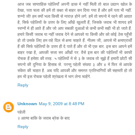
आज जब साप्ताहिक पहेलियाँ अपनी डाक मे नहीं मिली तो बाल उद्यान खोल के
देखा, पता चला की हमें तो कक्षा से बाहर कर दिया गया है और हमें पता भी नहीं.
शन्नो जी! हम क्यों भला किसी से नाराज़ होने लगे. हमें तो सपनो मे रहने की आदत
है, सिर्फ पहेलियों के उत्तर के लिए आँखें खुलती हैं, जिसके जवाब भी शायद हमें
स्वप्नों मे ही आते हैं और जो आप सबकी दुआओं से कभी कभी सही भी हो जाते हैं.
हमारे किसी जवाब या नहीं जवाब देने से आपको या किसी और को कोई ठेस पहुँची
हो तो उसके लिए हम तहे दिल से क्षमा चाहते हैं. नीलम जी, आपसे भी क्षमाप्रार्थी
हैं की सिर्फ पहेलियों के उत्तर ही दे पाते हैं और वो भी एक बार. इस बार आपने हमें
बाहर रखा है, आपकी सजा सर आँखों पर. वैसे इस बार की पहेलियाँ भी काफी
रोचक हैं हमेशा की तरह. ५ पहेलियों मे से ३ के जवाब तो सूझे हैं हमारी छोटी सी
सपनो की दुनिया के हिसाब से. परन्तु पहेली संख्या ३ और ४ मे फिर से आपके
संकेत की चाहत है. अब यदि आपकी और समस्त प्रतिभागियों की सहमती हो तो
हम भी इस रोचक पहेली श्रंखला मे भाग लेना चाहेंगे.
Reply
Unknown
May 9, 2009 at 8:48 PM
पहेली
२ आत्मा बाकि के जवाब ब्रेक के बाद
Reply