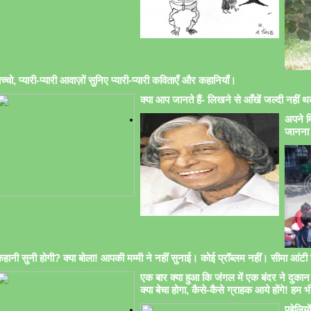
च्चो, प्यारी-प्यारी आवाज़ों सुनिए प्यारी-प्यारी कविताएँ और कहानियाँ।
क्या आप जानते हैं- लिखने से आँखें जल्दी नहीं थक
अपने मि
जानना 
हानी सुनी होगी? क्या बोला! आपकी मम्मी ने नहीं सुनाई। कोई प्रॉब्लम नहीं। सीमा आंटी सु
एक बार क्या हुआ कि जंगल में एक बंदर ने दुकान 
क्या बेचा होगा, कैसे-कैसे ग्राहक आये होंगे! हम भ
पहेलिय