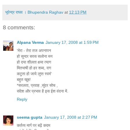
भूपेन्द्र राघव । Bhupendra Raghav
at
12:13 PM
8 comments:
Alpana Verma
January 17, 2008 at 1:59 PM
'मेरा - तेरा तज अपनापन
हो सुन्दर सरस सलोना मन
हो दया शीलता क्षमा त्याग
मितभाषी हो हर शब्द, राग
कटुता हो जाये लुप्त स्वमं'
बहुत खूब!
*सरलता, प्रवाह ,सुंदर सोच ,
संदेश और प्रभाव है इस ईश वंदना में.
Reply
seema gupta
January 17, 2008 at 2:27 PM
कर्तव्य मार्ग पर बढ़ें कदम