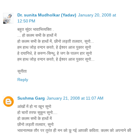
Dr. sunita Mudholkar (Yadav)
January 20, 2008 at
12:50 PM
बहुत सुंदर भावाभिव्यक्ति .
... हो कलम सभी के हाथों में
हो कलम सभी के हाथों में, छीनो लड़ती तलवार, सुनो...
हम हाथ जोड़ वन्दन करते, हे ईश्वर आज पुकार सुनो
हे दयानिधे, हे करुण-सिन्धु, हे जग के पालन हार सुनो
हम हाथ जोड़ वन्दन करते, हे ईश्वर आज पुकार सुनो...
सुनीता
Reply
Sushma Garg
January 21, 2008 at 11:07 AM
आंखों में हो ना खून सुनो
हो चारों तरफ सुकून सुनो....
हो कलम सभी के हाथों में
छीनो लड़ती तलवार, सुनो
भावनात्मक तौर पर तुरंत ही मन को छू गई आपकी कविता. कलम को अपनाने की