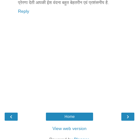
प्रेरणा देती आपकी ईश वंदना बहुत बेहतरीन एवं प्रशंसनीय है.
Reply
‹
›
Home
View web version