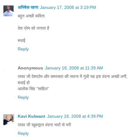
अभिषेक सागर
January 17, 2008 at 3:19 PM
बहुत अच्छी कविता
देश प्रेम को जगाता है
बधाई
Reply
Anonymous
January 18, 2008 at 11:39 AM
राघव जी देशप्रेम और समरसता की भावना में गुंथी यह इश वंदना अच्छी लगी,
बधाई हो
आलोक सिंह "साहिल"
Reply
Kavi Kulwant
January 18, 2008 at 4:39 PM
राघव जी खूबसूरत वंदना भावों से भरी
Reply