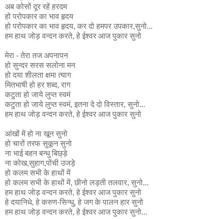
अब कोसों दूर रहें हरदम
हो परोपकार का भाव हृदय
हो परोपकार का भाव हृदय, कर दो हमपर उपकार,सुनो...
हम हाथ जोड़ वन्दन करते, हे ईश्वर आज पुकार सुनो
मेरा - तेरा तज अपनापन
हो सुन्दर सरस सलोना मन
हो दया शीलता क्षमा त्याग
मितभाषी हो हर शब्द, राग
कटुता हो जाये लुप्त स्वमं
कटुता हो जाये लुप्त स्वमं, इतना दे दो विस्तार, सुनो...
हम हाथ जोड़ वन्दन करते, हे ईश्वर आज पुकार सुनो
आंखों में हो ना खून सुनो
हो चारों तरफ सुकून सुनो
ना भाई बहन बन्धु बिछ्ड़े
ना कोख,सुहाग,पोंची उजड़े
हो कलम सभी के हाथों में
हो कलम सभी के हाथों में, छीनो लड़ती तलवार, सुनो...
हम हाथ जोड़ वन्दन करते, हे ईश्वर आज पुकार सुनो
हे दयानिधे, हे करुण-सिन्धु, हे जग के पालन हार सुनो
हम हाथ जोड़ वन्दन करते, हे ईश्वर आज पुकार सुनो...