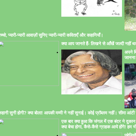
च्चो, प्यारी-प्यारी आवाज़ों सुनिए प्यारी-प्यारी कविताएँ और कहानियाँ।
क्या आप जानते हैं- लिखने से आँखें जल्दी नहीं थक
अपने मि
जानना 
हानी सुनी होगी? क्या बोला! आपकी मम्मी ने नहीं सुनाई। कोई प्रॉब्लम नहीं। सीमा आंटी सु
एक बार क्या हुआ कि जंगल में एक बंदर ने दुकान 
क्या बेचा होगा, कैसे-कैसे ग्राहक आये होंगे! हम भ
पहेलिय