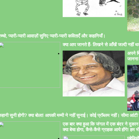
च्चो, प्यारी-प्यारी आवाज़ों सुनिए प्यारी-प्यारी कविताएँ और कहानियाँ।
क्या आप जानते हैं- लिखने से आँखें जल्दी नहीं थक
अपने मि
जानना 
हानी सुनी होगी? क्या बोला! आपकी मम्मी ने नहीं सुनाई। कोई प्रॉब्लम नहीं। सीमा आंटी सु
एक बार क्या हुआ कि जंगल में एक बंदर ने दुकान 
क्या बेचा होगा, कैसे-कैसे ग्राहक आये होंगे! हम भ
पहेलिय